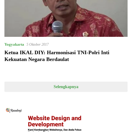
Yogyakarta
5 Oktober 2017
Ketua IKAL DIY: Harmonisasi TNI-Polri Inti
Kekuatan Negara Berdaulat
Selengkapnya