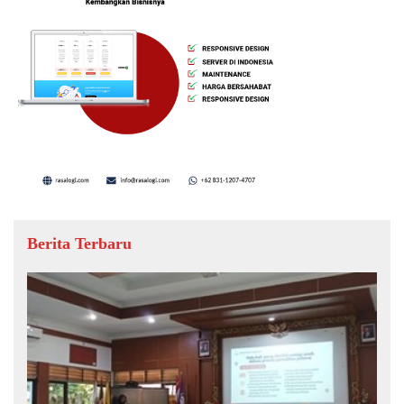
Berita Terbaru