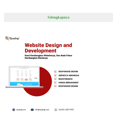
Selengkapnya