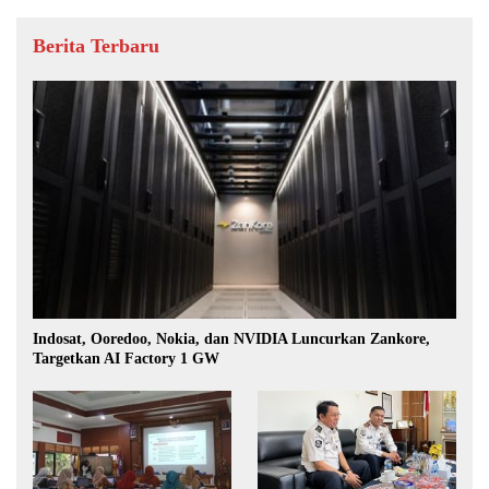
Berita Terbaru
Indosat, Ooredoo, Nokia, dan NVIDIA Luncurkan Zankore,
Targetkan AI Factory 1 GW