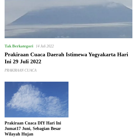
Tak Berkategori
14 Juli 2022
Prakiraan Cuaca Daerah Istimewa Yogyakarta Hari
Ini 29 Juli 2022
PRAKIRAAN CUACA
Prakiraan Cuaca DIY Hari Ini
Jumat17 Juni, Sebagian Besar
Wilayah Hujan