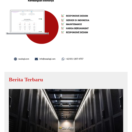
Berita Terbaru