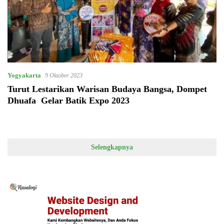
Yogyakarta
9 Oktober 2023
Turut Lestarikan Warisan Budaya Bangsa, Dompet
Dhuafa Gelar Batik Expo 2023
Selengkapnya