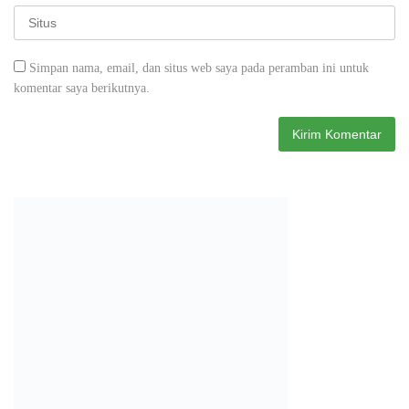
Simpan nama, email, dan situs web saya pada peramban ini untuk
komentar saya berikutnya.