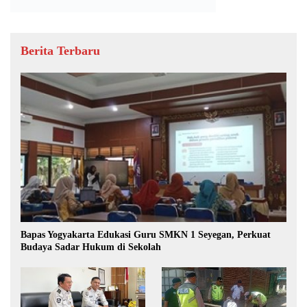
Berita Terbaru
Bapas Yogyakarta Edukasi Guru SMKN 1 Seyegan, Perkuat
Budaya Sadar Hukum di Sekolah