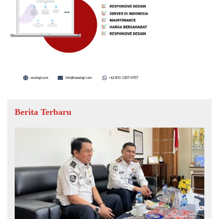
Berita Terbaru