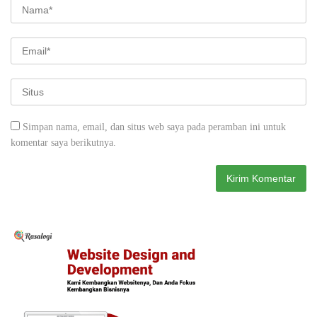
Simpan nama, email, dan situs web saya pada peramban ini untuk
komentar saya berikutnya.