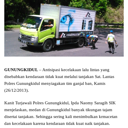
GUNUNGKIDUL
– Antisipasi kecelakaan lalu lintas yang
disebabkan kendaraan tidak kuat melalui tanjakan Sat. Lantas
Polres Gunungkidul menyiagakan tim ganjal ban, Kamis
(26/12/2013).
Kanit Turjawali Polres Gunungkidul, Ipda Naomy Saragih SIK
menjelaskan, medan di Gunungkidul banyak tikungan tajam
disertai tanjakan. Sehingga sering kali menimbulkan krmacetan
dan kecelakaan karena kendaraan tidak kuat naik tanjakan.