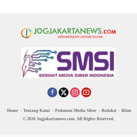
Home
Tentang Kami
Pedoman Media Siber
Redaksi
Iklan
© 2026 Jogjakartanews.com. All Rights Reserved.