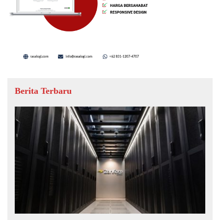
Berita Terbaru