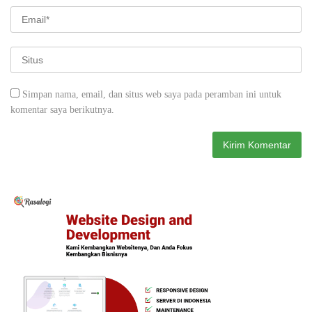
Simpan nama, email, dan situs web saya pada peramban ini untuk
komentar saya berikutnya.