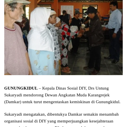
GUNUNGKIDUL
– Kepala Dinas Sosial DIY, Drs Untung
Sukaryadi mendorong Dewan Angkatan Muda Karangrejek
(Damkar) untuk turut mengentaskan kemiskinan di Gunungkidul.
Sukaryadi mengatakan, dibentukya Damkar semakin menambah
organisasi sosial di DIY yang memperjuangkan kesejahteraan