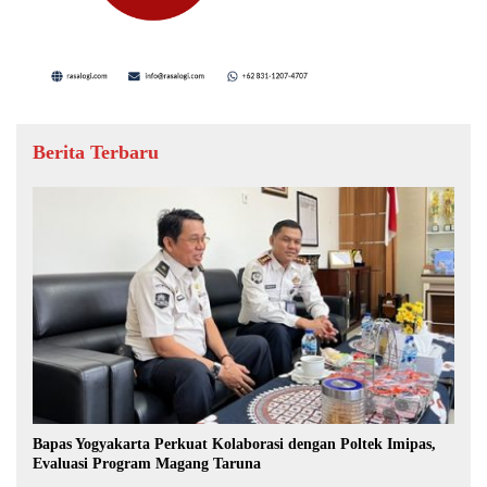
Berita Terbaru
Bapas Yogyakarta Perkuat Kolaborasi dengan Poltek Imipas,
Evaluasi Program Magang Taruna