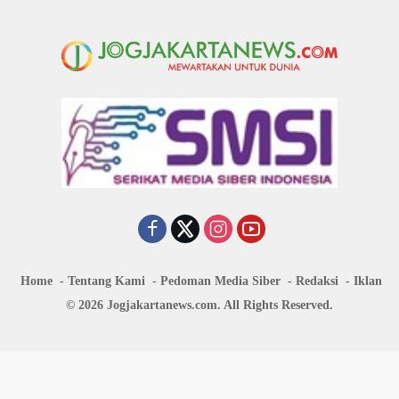
Home
Tentang Kami
Pedoman Media Siber
Redaksi
Iklan
© 2026 Jogjakartanews.com. All Rights Reserved.