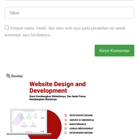
Simpan nama, email, dan situs web saya pada peramban ini untuk
komentar saya berikutnya.