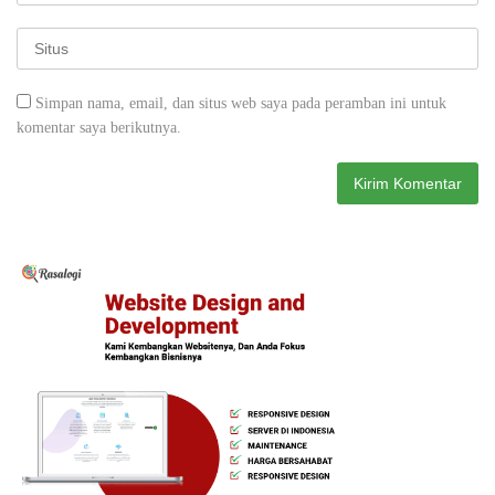
Simpan nama, email, dan situs web saya pada peramban ini untuk
komentar saya berikutnya.