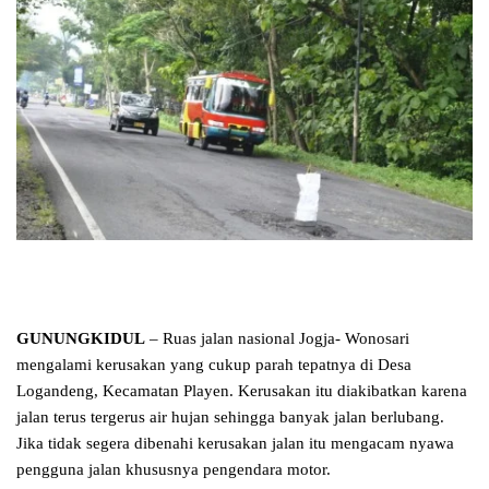
GUNUNGKIDUL
– Ruas jalan nasional Jogja- Wonosari
mengalami kerusakan yang cukup parah tepatnya di Desa
Logandeng, Kecamatan Playen. Kerusakan itu diakibatkan karena
jalan terus tergerus air hujan sehingga banyak jalan berlubang.
Jika tidak segera dibenahi kerusakan jalan itu mengacam nyawa
pengguna jalan khususnya pengendara motor.