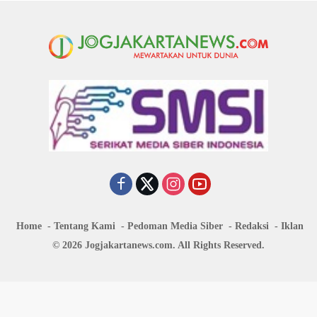
Home
Tentang Kami
Pedoman Media Siber
Redaksi
Iklan
© 2026 Jogjakartanews.com. All Rights Reserved.