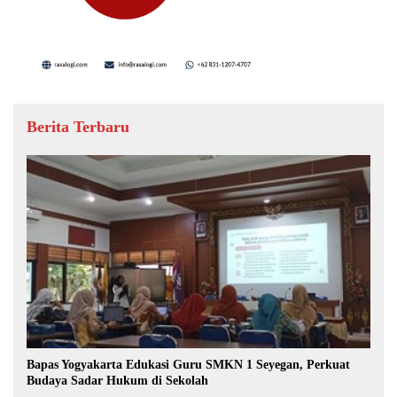
Berita Terbaru
Bapas Yogyakarta Edukasi Guru SMKN 1 Seyegan, Perkuat
Budaya Sadar Hukum di Sekolah