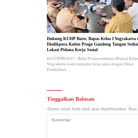
Dukung KUHP Baru, Bapas Kelas I Yogyakarta 
Disdikpora Kulon Progo Gandeng Tangan Sedi
Lokasi Pidana Kerja Sosial
KULONPROGO – Balai Pemasyarakatan (Bapas) Kelas
Yogyakarta resmi menjalin kerja sama dengan Dinas
Pendidikan,…
Tinggalkan Balasan
Alamat email Anda tidak akan dipublikasikan.
Ruas 