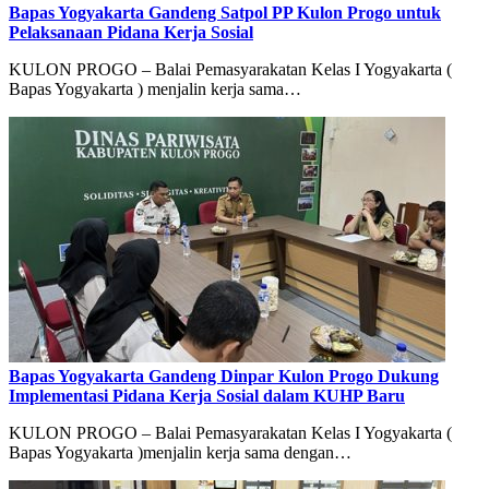
Bapas Yogyakarta Gandeng Satpol PP Kulon Progo untuk
Pelaksanaan Pidana Kerja Sosial
KULON PROGO – Balai Pemasyarakatan Kelas I Yogyakarta (
Bapas Yogyakarta ) menjalin kerja sama…
Bapas Yogyakarta Gandeng Dinpar Kulon Progo Dukung
Implementasi Pidana Kerja Sosial dalam KUHP Baru
KULON PROGO – Balai Pemasyarakatan Kelas I Yogyakarta (
Bapas Yogyakarta )menjalin kerja sama dengan…