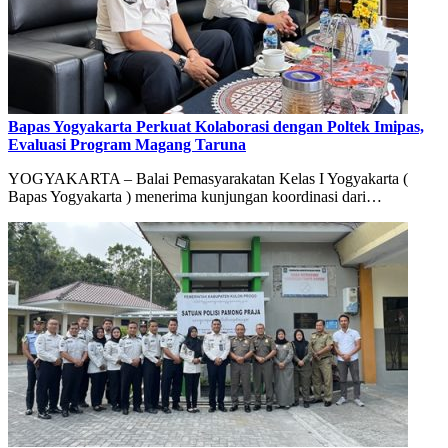
Bapas Yogyakarta Perkuat Kolaborasi dengan Poltek Imipas,
Evaluasi Program Magang Taruna
YOGYAKARTA – Balai Pemasyarakatan Kelas I Yogyakarta (
Bapas Yogyakarta ) menerima kunjungan koordinasi dari…