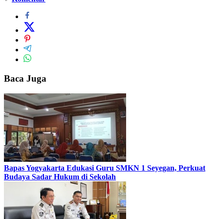
Baca Juga
Bapas Yogyakarta Edukasi Guru SMKN 1 Seyegan, Perkuat
Budaya Sadar Hukum di Sekolah