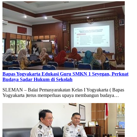
Bapas Yogyakarta Edukasi Guru SMKN 1 Seyegan, Perkuat
Budaya Sadar Hukum di Sekolah
SLEMAN – Balai Pemasyarakatan Kelas I Yogyakarta ( Bapas
Yogyakarta )terus memperluas upaya membangun budaya…