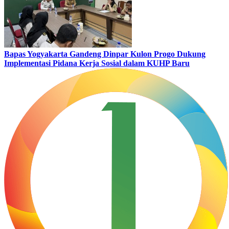
Bapas Yogyakarta Gandeng Dinpar Kulon Progo Dukung
Implementasi Pidana Kerja Sosial dalam KUHP Baru