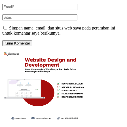
Simpan nama, email, dan situs web saya pada peramban ini
untuk komentar saya berikutnya.