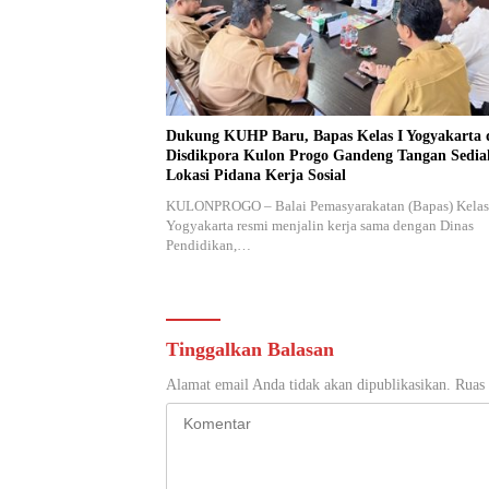
Dukung KUHP Baru, Bapas Kelas I Yogyakarta 
Disdikpora Kulon Progo Gandeng Tangan Sedi
Lokasi Pidana Kerja Sosial
KULONPROGO – Balai Pemasyarakatan (Bapas) Kelas
Yogyakarta resmi menjalin kerja sama dengan Dinas
Pendidikan,…
Tinggalkan Balasan
Alamat email Anda tidak akan dipublikasikan.
Ruas 