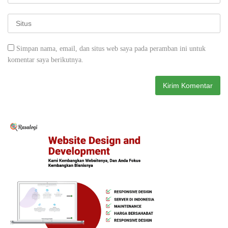
Simpan nama, email, dan situs web saya pada peramban ini untuk
komentar saya berikutnya.