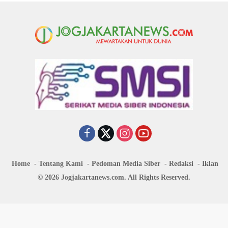
Home
Tentang Kami
Pedoman Media Siber
Redaksi
Iklan
© 2026 Jogjakartanews.com. All Rights Reserved.