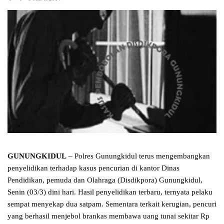
GUNUNGKIDUL
– Polres Gunungkidul terus mengembangkan
penyelidikan terhadap kasus pencurian di kantor Dinas
Pendidikan, pemuda dan Olahraga (Disdikpora) Gunungkidul,
Senin (03/3) dini hari. Hasil penyelidikan terbaru, ternyata pelaku
sempat menyekap dua satpam. Sementara terkait kerugian, pencuri
yang berhasil menjebol brankas membawa uang tunai sekitar Rp