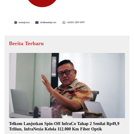
Berita Terbaru
Telkom Lanjutkan Spin-Off InfraCo Tahap 2 Senilai Rp49,9
Triliun, InfraNexia Kelola 112.000 Km Fiber Optik