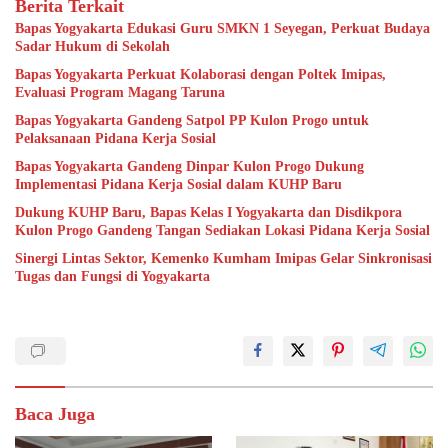
Berita Terkait
Bapas Yogyakarta Edukasi Guru SMKN 1 Seyegan, Perkuat Budaya
Sadar Hukum di Sekolah
Bapas Yogyakarta Perkuat Kolaborasi dengan Poltek Imipas,
Evaluasi Program Magang Taruna
Bapas Yogyakarta Gandeng Satpol PP Kulon Progo untuk
Pelaksanaan Pidana Kerja Sosial
Bapas Yogyakarta Gandeng Dinpar Kulon Progo Dukung
Implementasi Pidana Kerja Sosial dalam KUHP Baru
Dukung KUHP Baru, Bapas Kelas I Yogyakarta dan Disdikpora
Kulon Progo Gandeng Tangan Sediakan Lokasi Pidana Kerja Sosial
Sinergi Lintas Sektor, Kemenko Kumham Imipas Gelar Sinkronisasi
Tugas dan Fungsi di Yogyakarta
Baca Juga