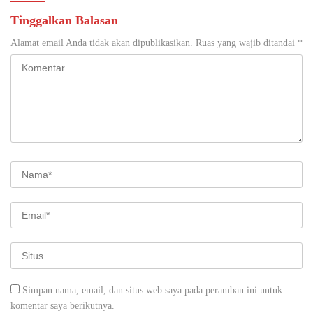
Tinggalkan Balasan
Alamat email Anda tidak akan dipublikasikan.
Ruas yang wajib ditandai
*
Simpan nama, email, dan situs web saya pada peramban ini untuk
komentar saya berikutnya.