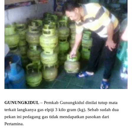
GUNUNGKIDUL
– Pemkab Gunungkidul dinilai tutup mata
terkait langkanya gas elpiji 3 kilo gram (kg). Sebab sudah dua
pekan ini pedagang gas tidak mendapatkan pasokan dari
Pertamina.