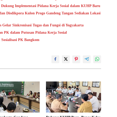
 Dukung Implementasi Pidana Kerja Sosial dalam KUHP Baru
dan Disdikpora Kulon Progo Gandeng Tangan Sediakan Lokasi
Gelar Sinkronisasi Tugas dan Fungsi di Yogyakarta
an PK dalam Putusan Pidana Kerja Sosial
i Sosialisasi PK Bangkom