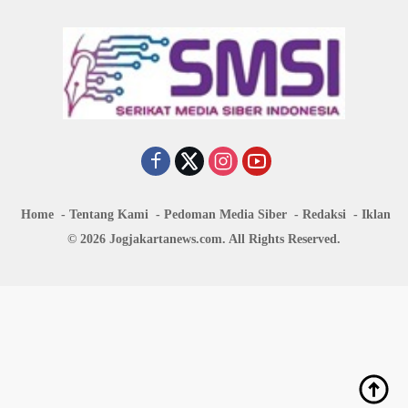
Home
Tentang Kami
Pedoman Media Siber
Redaksi
Iklan
© 2026 Jogjakartanews.com. All Rights Reserved.