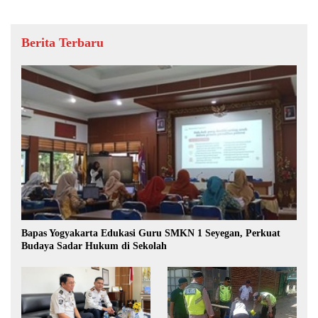
Berita Terbaru
Bapas Yogyakarta Edukasi Guru SMKN 1 Seyegan, Perkuat
Budaya Sadar Hukum di Sekolah