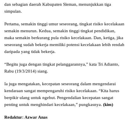
dan sebagian daerah Kabupaten Sleman, menunjukkan tiga
simpulan.
Pertama, semakin tinggi umur seseorang, tingkat risiko kecelakaan
semakin menurun. Kedua, semakin tinggi tingkat pendidikan,
maka semakin berkurang pula risiko kecelakaan. Dan, ketiga, jika
seseorang sudah bekerja memiliki potensi kecelakaan lebih rendah
daripada yang tidak bekerja.
“Begitu juga dengan tingkat pelanggarannya,” kata Tri Adianto,
Rabu (19/3/2014) siang.
Ia juga mengatakan, kecepatan seseorang dalam mengendarai
kendaraan sangat mempengaruhi risiko kecelakaan. “Kita harus
berpikir ulang untuk ngebut. Pengendalian kecepatan sangat
penting untuk menghindari kecelakaan,” pungkasnya.
(kim)
Redaktur: Azwar Anas