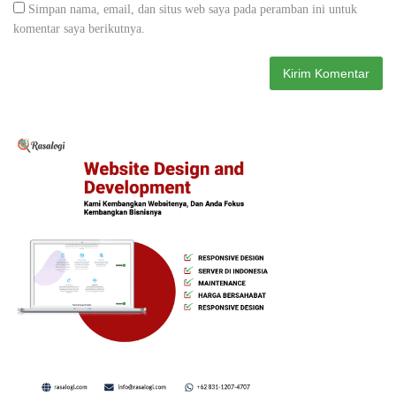
Simpan nama, email, dan situs web saya pada peramban ini untuk
komentar saya berikutnya.