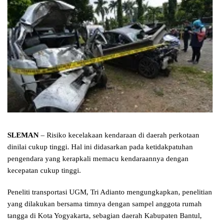
SLEMAN
– Risiko kecelakaan kendaraan di daerah perkotaan
dinilai cukup tinggi. Hal ini didasarkan pada ketidakpatuhan
pengendara yang kerapkali memacu kendaraannya dengan
kecepatan cukup tinggi.
Peneliti transportasi UGM, Tri Adianto mengungkapkan, penelitian
yang dilakukan bersama timnya dengan sampel anggota rumah
tangga di Kota Yogyakarta, sebagian daerah Kabupaten Bantul,