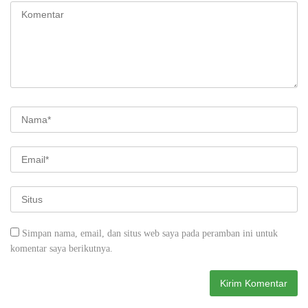
Simpan nama, email, dan situs web saya pada peramban ini untuk
komentar saya berikutnya.