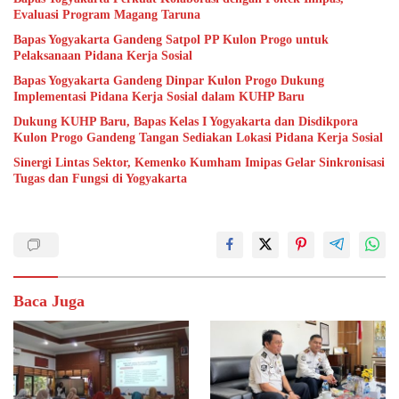
Evaluasi Program Magang Taruna
Bapas Yogyakarta Gandeng Satpol PP Kulon Progo untuk
Pelaksanaan Pidana Kerja Sosial
Bapas Yogyakarta Gandeng Dinpar Kulon Progo Dukung
Implementasi Pidana Kerja Sosial dalam KUHP Baru
Dukung KUHP Baru, Bapas Kelas I Yogyakarta dan Disdikpora
Kulon Progo Gandeng Tangan Sediakan Lokasi Pidana Kerja Sosial
Sinergi Lintas Sektor, Kemenko Kumham Imipas Gelar Sinkronisasi
Tugas dan Fungsi di Yogyakarta
Baca Juga