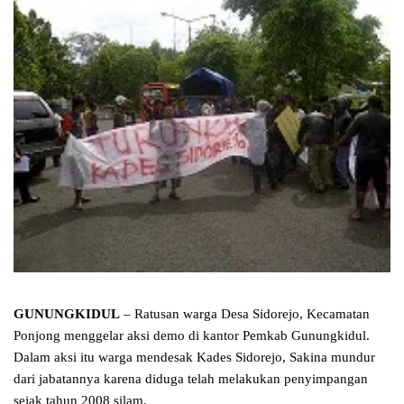
GUNUNGKIDUL
– Ratusan warga Desa Sidorejo, Kecamatan
Ponjong menggelar aksi demo di kantor Pemkab Gunungkidul.
Dalam aksi itu warga mendesak Kades Sidorejo, Sakina mundur
dari jabatannya karena diduga telah melakukan penyimpangan
sejak tahun 2008 silam.