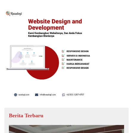
Berita Terbaru