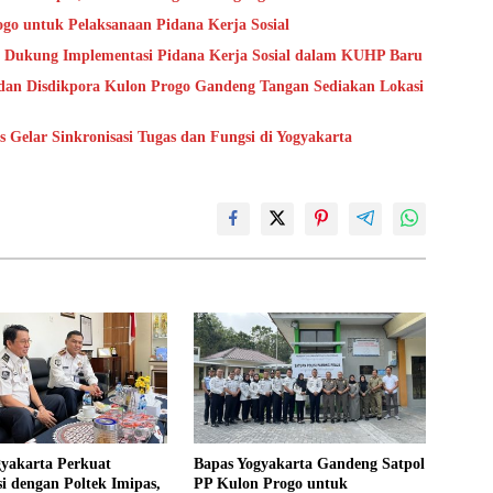
go untuk Pelaksanaan Pidana Kerja Sosial
 Dukung Implementasi Pidana Kerja Sosial dalam KUHP Baru
dan Disdikpora Kulon Progo Gandeng Tangan Sediakan Lokasi
Gelar Sinkronisasi Tugas dan Fungsi di Yogyakarta
gyakarta Perkuat
Bapas Yogyakarta Gandeng Satpol
i dengan Poltek Imipas,
PP Kulon Progo untuk