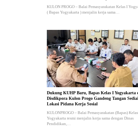
KULON PROGO – Balai Pemasyarakatan Kelas I Yogy
( Bapas Yogyakarta ) menjalin kerja sama…
Dukung KUHP Baru, Bapas Kelas I Yogyakarta 
Disdikpora Kulon Progo Gandeng Tangan Sedi
Lokasi Pidana Kerja Sosial
KULONPROGO – Balai Pemasyarakatan (Bapas) Kelas
Yogyakarta resmi menjalin kerja sama dengan Dinas
Pendidikan,…