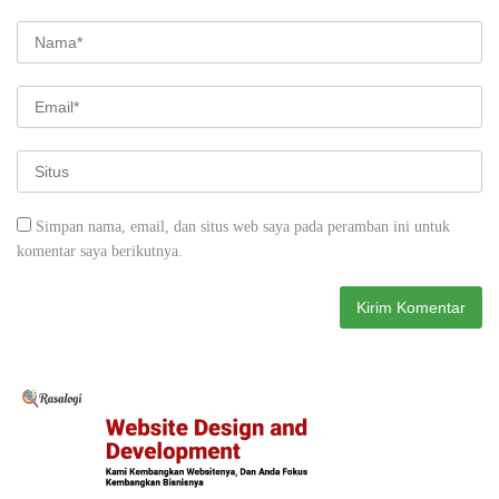
Simpan nama, email, dan situs web saya pada peramban ini untuk
komentar saya berikutnya.