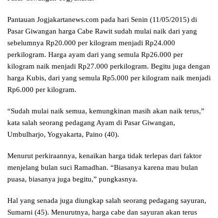
Pantauan Jogjakartanews.com pada hari Senin (11/05/2015) di
Pasar Giwangan harga Cabe Rawit sudah mulai naik dari yang
sebelumnya Rp20.000 per kilogram menjadi Rp24.000
perkilogram. Harga ayam dari yang semula Rp26.000 per
kilogram naik menjadi Rp27.000 perkilogram. Begitu juga dengan
harga Kubis, dari yang semula Rp5.000 per kilogram naik menjadi
Rp6.000 per kilogram.
“Sudah mulai naik semua, kemungkinan masih akan naik terus,”
kata salah seorang pedagang Ayam di Pasar Giwangan,
Umbulharjo, Yogyakarta, Paino (40).
Menurut perkiraannya, kenaikan harga tidak terlepas dari faktor
menjelang bulan suci Ramadhan. “Biasanya karena mau bulan
puasa, biasanya juga begitu,” pungkasnya.
Hal yang senada juga diungkap salah seorang pedagang sayuran,
Sumarni (45). Menurutnya, harga cabe dan sayuran akan terus