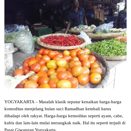
YOGYAKARTA – Masalah klasik seputar kenaikan harga-harga
komoditas menjelang bulan suci Ramadhan kembali harus
dihadapi oleh rakyat. Harga-harga kemoditas seperti ayam, cabe,
kubis dan lain-lain mulai merangkak naik. Hal itu seperti terjadi di
Pasar Giwangan Yogyakarta.