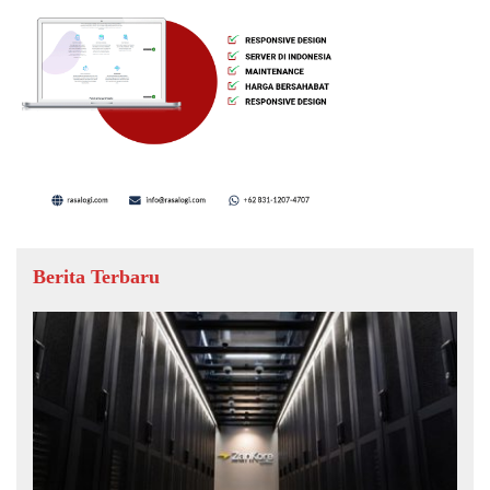
Berita Terbaru