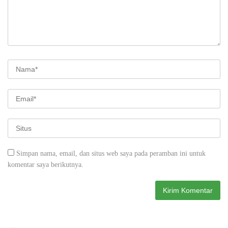
Simpan nama, email, dan situs web saya pada peramban ini untuk
komentar saya berikutnya.