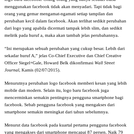
menggunakan facebook tidak akan menyadari. Tapi tidak bagi
orang yang gemar mengamat-ngamati setiap tampilan dan
perubahan kecil dalam facebook. Akan terlihat sedikit perubahan
dari logo yang apabila dicermati tampak lebih slim, dan sedikit
melirik pada huruf a, maka akan tambah jelas perubahannya.
“Ini merupakan sebuah perubahan yang cukup besar. Lebih dari
sekadar huruf A,” jelas Co-Chief Executive dan Chief Creative
Officer Siegel+Gale, Howard Belk dikonfirmasi
Wall Street
Journal
, Kamis (02/07/2015).
Menurutnya perubahan logo facebook memberi kesan yang lebih
mobile dan modern. Selain itu, logo baru facebook juga
mencerminkan semakin pentingnya pengguna smartphone bagi
facebook. Sebab pengguna facebook yang mengakses dari
smartphone semakin meningkat dari tahun sebelumnya.
Menurut data facebook pada kuartal pertama pengguna facebook
yang mengakses dari smartphone mencapai 87 persen. Naik 79