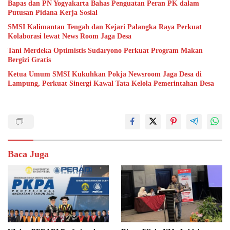
Bapas dan PN Yogyakarta Bahas Penguatan Peran PK dalam
Putusan Pidana Kerja Sosial
SMSI Kalimantan Tengah dan Kejari Palangka Raya Perkuat
Kolaborasi lewat News Room Jaga Desa
Tani Merdeka Optimistis Sudaryono Perkuat Program Makan
Bergizi Gratis
Ketua Umum SMSI Kukuhkan Pokja Newsroom Jaga Desa di
Lampung, Perkuat Sinergi Kawal Tata Kelola Pemerintahan Desa
Baca Juga