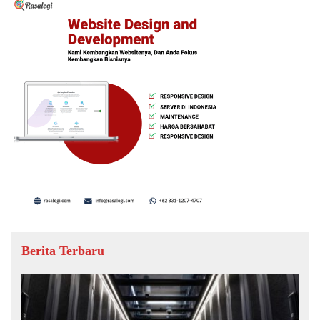
Berita Terbaru