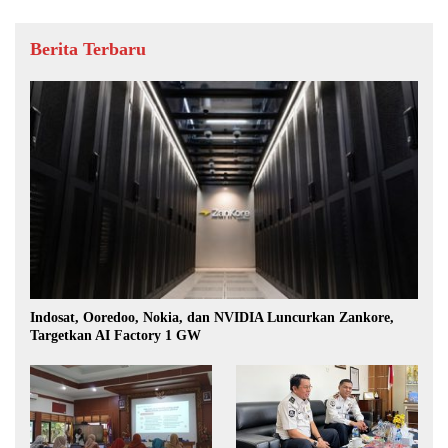
Berita Terbaru
Indosat, Ooredoo, Nokia, dan NVIDIA Luncurkan Zankore,
Targetkan AI Factory 1 GW