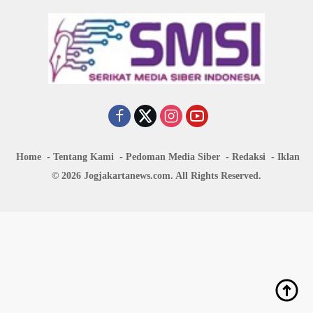
Home
Tentang Kami
Pedoman Media Siber
Redaksi
Iklan
© 2026 Jogjakartanews.com. All Rights Reserved.