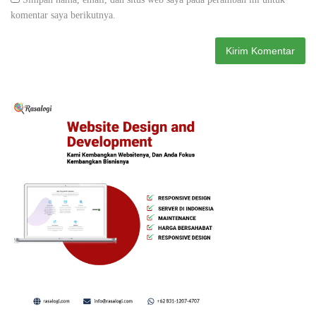
komentar saya berikutnya.