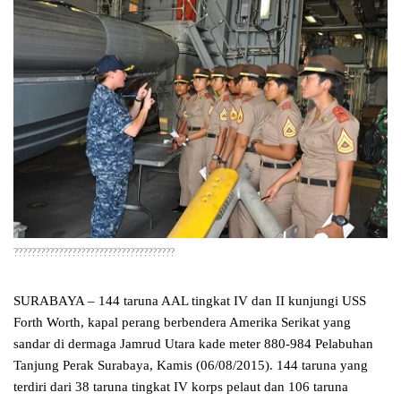
????????????????????????????????????
SURABAYA – 144 taruna AAL tingkat IV dan II kunjungi USS
Forth Worth, kapal perang berbendera Amerika Serikat yang
sandar di dermaga Jamrud Utara kade meter 880-984 Pelabuhan
Tanjung Perak Surabaya, Kamis (06/08/2015). 144 taruna yang
terdiri dari 38 taruna tingkat IV korps pelaut dan 106 taruna