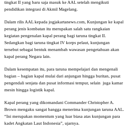
tingkat II yang baru saja masuk ke AAL setelah mengikuti
pendidikan integrasi di Akmil Magelang.
Dalam rilis AAL kepada jogjakartanews.com, Kunjungan ke kapal
perang jenis kombatan itu merupakan salah satu rangkaian
kegiatan pengenalan kapal perang bagi taruna tingkat II.
Sedangkan bagi taruna tingkat IV korps pelaut, kunjungan
tersebut sebagai bentuk menambah wawasan pengetahuan akan
kapal perang Negara lain.
Dalam kesempatan itu, para taruna mempelajari dan mengenali
bagian – bagian kapal mulai dari anjungan hingga buritan, pusat
pengendali senjata dan pusat informasi tempur, selain juga kamar
mesin hingga logistik kapal.
Kapal perang yang dikomandani Commander Christopher A.
Brown mengaku sangat bangga menerima kunjungan taruna AAL.
“Ini merupakan momentum yang luar biasa atas kunjungan para
kadet Angkatan Laut Indonesia”, ujarnya.