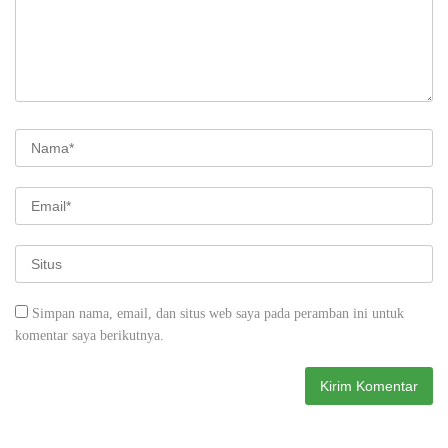
Simpan nama, email, dan situs web saya pada peramban ini untuk
komentar saya berikutnya.