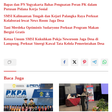
Bapas dan PN Yogyakarta Bahas Penguatan Peran PK dalam
Putusan Pidana Kerja Sosial
SMSI Kalimantan Tengah dan Kejari Palangka Raya Perkuat
Kolaborasi lewat News Room Jaga Desa
Tani Merdeka Optimistis Sudaryono Perkuat Program Makan
Bergizi Gratis
Ketua Umum SMSI Kukuhkan Pokja Newsroom Jaga Desa di
Lampung, Perkuat Sinergi Kawal Tata Kelola Pemerintahan Desa
Baca Juga