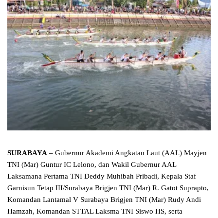
SURABAYA
– Gubernur Akademi Angkatan Laut (AAL) Mayjen
TNI (Mar) Guntur IC Lelono, dan Wakil Gubernur AAL
Laksamana Pertama TNI Deddy Muhibah Pribadi, Kepala Staf
Garnisun Tetap III/Surabaya Brigjen TNI (Mar) R. Gatot Suprapto,
Komandan Lantamal V Surabaya Brigjen TNI (Mar) Rudy Andi
Hamzah, Komandan STTAL Laksma TNI Siswo HS, serta