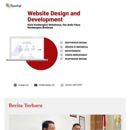
Berita Terbaru