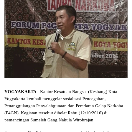
YOGYAKARTA
–Kantor Kesatuan Bangsa (Kesbang) Kota
Yogyakarta kembali menggelar sosialisasi Pencegahan,
Penanggulangan Penyalahgunaan dan Peredaran Gelap Narkoba
(P4GN). Kegiatan tersebut dihelat Rabu (12/10/2016) di
pemancingan Sumeleh Gang Nakula Wirobrajan.