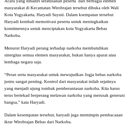
Acara yang dihadiri seratusanan peserta dari berbagai elemen
masyarakat di Kecamatan Wirobrajan tersebut dibuka oleh Wali
Kota Yogyakarta, Haryadi Suyuti. Dalam ksempatan tersebut
Haryadi kembali memotivasi peserta untuk meningkatkan
komitmennya untuk menciptakan kota Yogyakarta Bebas
Narkoba.
Menurut Haryadi perang terhadap narkoba membutuhkan
sinergitas semua elemen masyarakat, bukan hanya aparat atau
lembaga negara saja.
“Peran serta masyarakat untuk mewujudkan Jogja bebas narkoba
justru sangat penting. Kontrol dari masyarakat inilah sejatinya
yang menjadi ujung tombak pemberantasan narkoba. Kita harus
terus bertekad berperang melawan narkoba yang merusak generasi
bangsa,” kata Haryadi.
Dalam kesempatan tersebut, haryadi juga memimpin pembacaaan
ikrar Wirobrajan Bebas dari Narkoba.