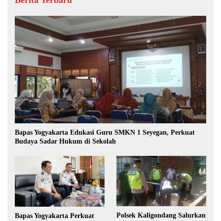
Berita Terbaru
Bapas Yogyakarta Edukasi Guru SMKN 1 Seyegan, Perkuat
Budaya Sadar Hukum di Sekolah
Polsek Kaligondang Salurkan
Bapas Yogyakarta Perkuat