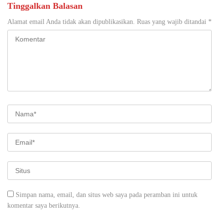
Tinggalkan Balasan
Alamat email Anda tidak akan dipublikasikan.
Ruas yang wajib ditandai
*
Simpan nama, email, dan situs web saya pada peramban ini untuk
komentar saya berikutnya.