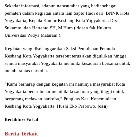
Sekadar informasi, adapun narasumber yang hadir sebagai
pemateri dalam kegiatan antara lain Sapto Hadi dari BNNK Kota
Yogyakarta, Kepala Kantor Kesbang Kota Yogyakarta, Drs
Sukamto, dan Hartanto SH, M.Hum ( dosen fak.Hukum
Universitas Widya Mataram ).
Kegiatan yang diselenggarakan Seksi Pembinaan Pemuda
Kesbang Kota Yogyakarta tersebut terus akan digulirkan hingga
semua masyarakat Yogyakarta memiliki kesadaran bersama untuk
memberantas narkoba.
“Kami berharap dengan kegiatan ini nantinya masyarakat Kota
Yogyakarta benar-benar memiliki kesadaran yang tinggi untuk
berperang melawan narkoba,” Pungkas Kasi Kepemudaan
Kesbang Kota Yogyakarta, Husni Eko Prabowo.
(can)
Redaktur: Faisal
Berita Terkait