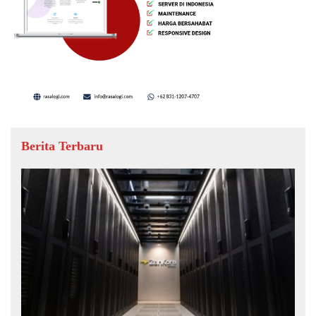
Berita Terbaru