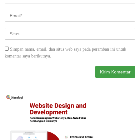
Simpan nama, email, dan situs web saya pada peramban ini untuk
komentar saya berikutnya.