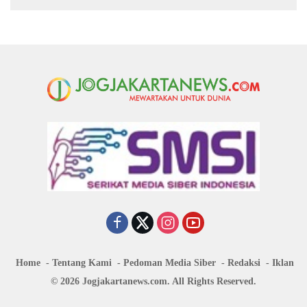
Home
Tentang Kami
Pedoman Media Siber
Redaksi
Iklan
© 2026 Jogjakartanews.com. All Rights Reserved.