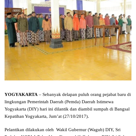
YOGYAKARTA
– Sebanyak delapan puluh orang pejabat baru di
lingkungan Pemerintah Daerah (Pemda) Daerah Istimewa
Yogyakarta (DIY) hari ini dilantik dan diambil sumpah di Bangsal
Kepatihan Yogyakarta, Jum’at (27/10/2017).
Pelantikan dilakukan oleh Wakil Gubernur (Wagub) DIY, Sri