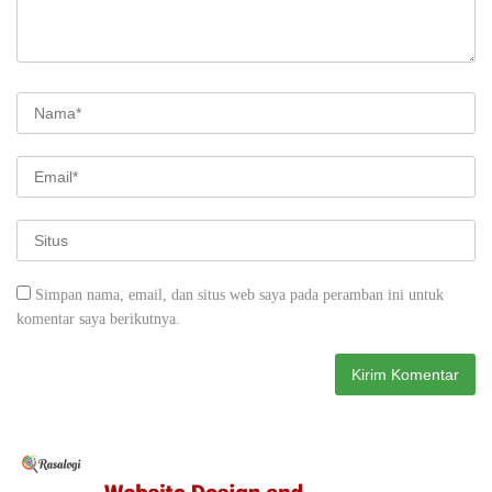
Simpan nama, email, dan situs web saya pada peramban ini untuk
komentar saya berikutnya.