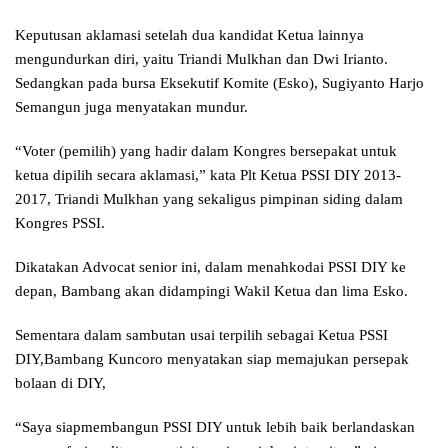
Keputusan aklamasi setelah dua kandidat Ketua lainnya
mengundurkan diri, yaitu Triandi Mulkhan dan Dwi Irianto.
Sedangkan pada bursa Eksekutif Komite (Esko), Sugiyanto Harjo
Semangun juga menyatakan mundur.
“Voter (pemilih) yang hadir dalam Kongres bersepakat untuk
ketua dipilih secara aklamasi,” kata Plt Ketua PSSI DIY 2013-
2017, Triandi Mulkhan yang sekaligus pimpinan siding dalam
Kongres PSSI.
Dikatakan Advocat senior ini, dalam menahkodai PSSI DIY ke
depan, Bambang akan didampingi Wakil Ketua dan lima Esko.
Sementara dalam sambutan usai terpilih sebagai Ketua PSSI
DIY,Bambang Kuncoro menyatakan siap memajukan persepak
bolaan di DIY,
“Saya siapmembangun PSSI DIY untuk lebih baik berlandaskan