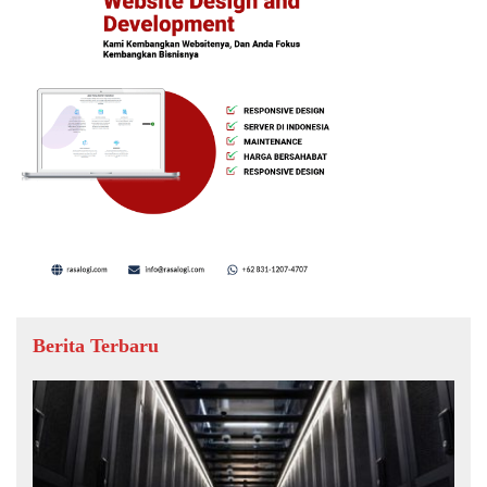
Berita Terbaru