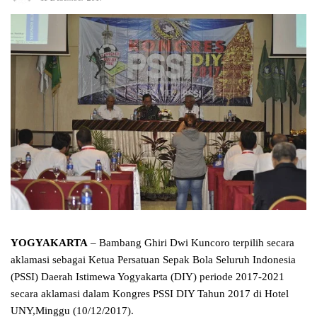
YOGYAKARTA
– Bambang Ghiri Dwi Kuncoro terpilih secara
aklamasi sebagai Ketua Persatuan Sepak Bola Seluruh Indonesia
(PSSI) Daerah Istimewa Yogyakarta (DIY) periode 2017-2021
secara aklamasi dalam Kongres PSSI DIY Tahun 2017 di Hotel
UNY,Minggu (10/12/2017).