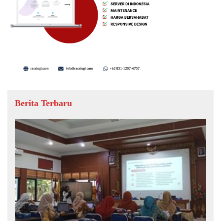
Berita Terbaru