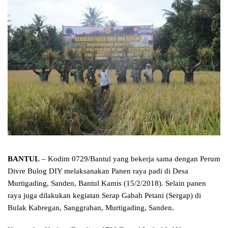
BANTUL
– Kodim 0729/Bantul yang bekerja sama dengan Perum
Divre Bulog DIY melaksanakan Panen raya padi di Desa
Murtigading, Sanden, Bantul Kamis (15/2/2018). Selain panen
raya juga dilakukan kegiatan Serap Gabah Petani (Sergap) di
Bulak Kabregan, Sanggrahan, Murtigading, Sanden.