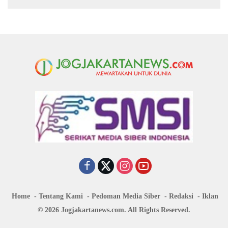
Home
Tentang Kami
Pedoman Media Siber
Redaksi
Iklan
© 2026 Jogjakartanews.com. All Rights Reserved.