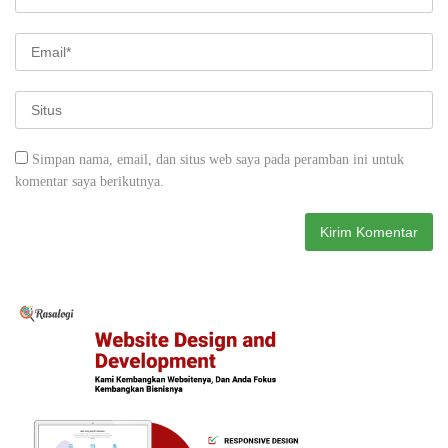
Simpan nama, email, dan situs web saya pada peramban ini untuk
komentar saya berikutnya.