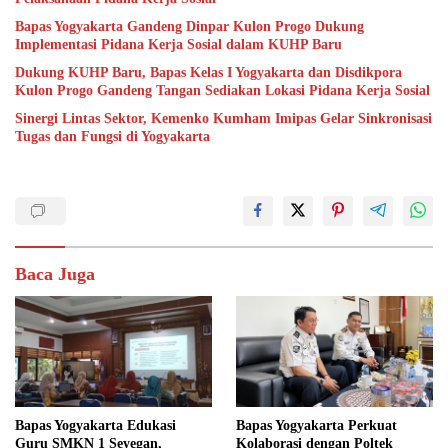
Bapas Yogyakarta Gandeng Dinpar Kulon Progo Dukung
Implementasi Pidana Kerja Sosial dalam KUHP Baru
Dukung KUHP Baru, Bapas Kelas I Yogyakarta dan Disdikpora
Kulon Progo Gandeng Tangan Sediakan Lokasi Pidana Kerja Sosial
Sinergi Lintas Sektor, Kemenko Kumham Imipas Gelar Sinkronisasi
Tugas dan Fungsi di Yogyakarta
Baca Juga
Bapas Yogyakarta Edukasi
Bapas Yogyakarta Perkuat
Guru SMKN 1 Seyegan,
Kolaborasi dengan Poltek