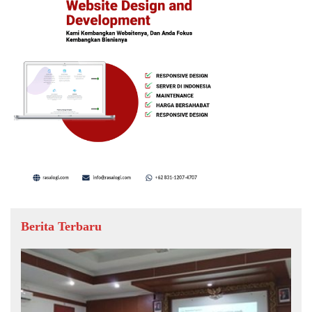
Berita Terbaru