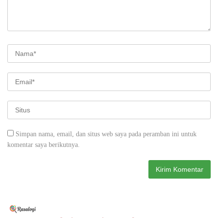
Simpan nama, email, dan situs web saya pada peramban ini untuk
komentar saya berikutnya.