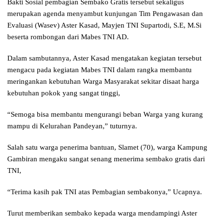
Bakti Sosial pembagian Sembako Gratis tersebut sekaligus
merupakan agenda menyambut kunjungan Tim Pengawasan dan
Evaluasi (Wasev) Aster Kasad, Mayjen TNI Supartodi, S.E, M.Si
beserta rombongan dari Mabes TNI AD.
Dalam sambutannya, Aster Kasad mengatakan kegiatan tersebut
mengacu pada kegiatan Mabes TNI dalam rangka membantu
meringankan kebutuhan Warga Masyarakat sekitar disaat harga
kebutuhan pokok yang sangat tinggi,
“Semoga bisa membantu mengurangi beban Warga yang kurang
mampu di Kelurahan Pandeyan,” tuturnya.
Salah satu warga penerima bantuan, Slamet (70), warga Kampung
Gambiran mengaku sangat senang menerima sembako gratis dari
TNI,
“Terima kasih pak TNI atas Pembagian sembakonya,” Ucapnya.
Turut memberikan sembako kepada warga mendampingi Aster