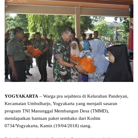
YOGYAKARTA
– Warga pra sejahtera di Kelurahan Pandeyan,
Kecamatan Umbulharjo, Yogyakarta yang menjadi sasaran
program TNI Manunggal Membangun Desa (TMMD),
mendapatkan bantuan paket sembako dari Kodim
0734/Yogyakarta, Kamis (19/04/2018) siang.