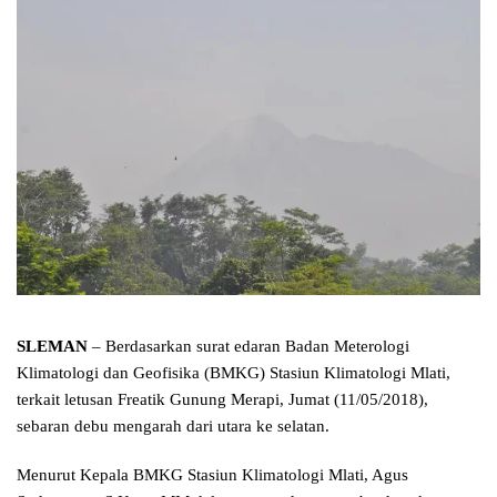
SLEMAN
– Berdasarkan surat edaran Badan Meterologi
Klimatologi dan Geofisika (BMKG) Stasiun Klimatologi Mlati,
terkait letusan Freatik Gunung Merapi, Jumat (11/05/2018),
sebaran debu mengarah dari utara ke selatan.
Menurut Kepala BMKG Stasiun Klimatologi Mlati, Agus