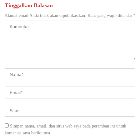
Tinggalkan Balasan
Alamat email Anda tidak akan dipublikasikan.
Ruas yang wajib ditandai
*
Simpan nama, email, dan situs web saya pada peramban ini untuk
komentar saya berikutnya.