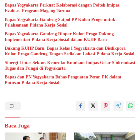
Bapas Yogyakarta Perkuat Kolaborasi dengan Poltek Imipas,
Evaluasi Program Magang Taruna
Bapas Yogyakarta Gandeng Satpol PP Kulon Progo untuk
Pelaksanaan Pidana Kerja Sosial
Bapas Yogyakarta Gandeng Dinpar Kulon Progo Dukung
Implementasi Pidana Kerja Sosial dalam KUHP Baru
Dukung KUHP Baru, Bapas Kelas I Yogyakarta dan Disdikpora
Kulon Progo Gandeng Tangan Sediakan Lokasi Pidana Kerja Sosial
Sinergi Lintas Sektor, Kemenko Kumham Imipas Gelar Sinkronisasi
Tugas dan Fungsi di Yogyakarta
Bapas dan PN Yogyakarta Bahas Penguatan Peran PK dalam
Putusan Pidana Kerja Sosial
Baca Juga