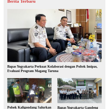
Berita Terbaru
Bapas Yogyakarta Perkuat Kolaborasi dengan Poltek Imipas,
Evaluasi Program Magang Taruna
Polsek Kaligondang Salurkan
Bapas Yogyakarta Gandeng