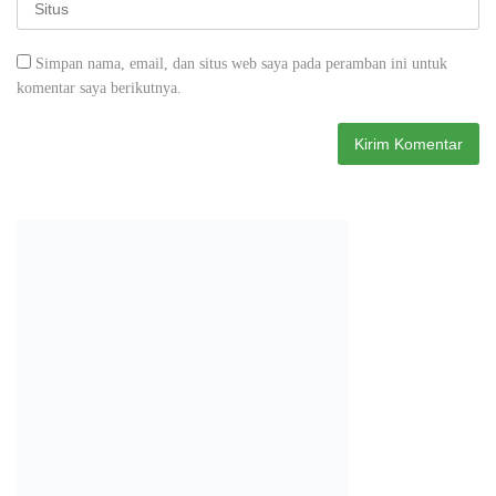
Simpan nama, email, dan situs web saya pada peramban ini untuk
komentar saya berikutnya.