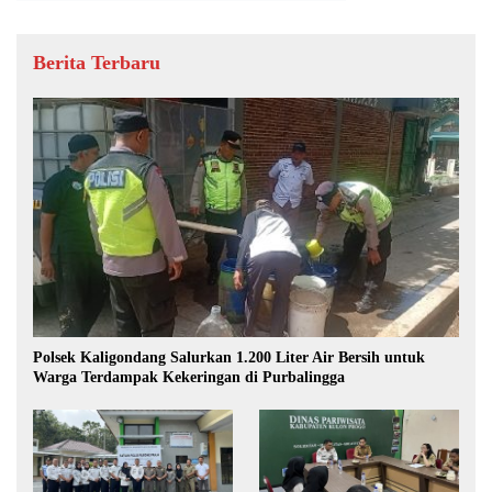
Berita Terbaru
Polsek Kaligondang Salurkan 1.200 Liter Air Bersih untuk
Warga Terdampak Kekeringan di Purbalingga