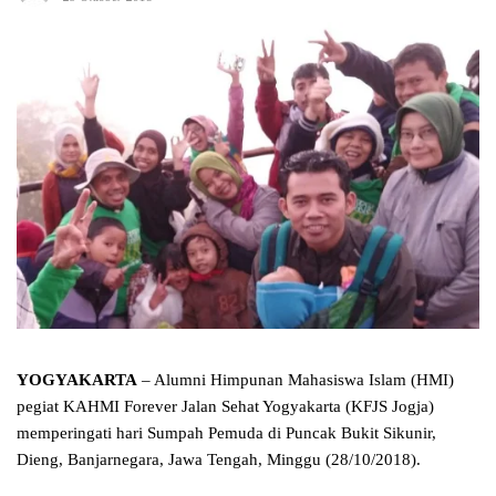
YOGYAKARTA
– Alumni Himpunan Mahasiswa Islam (HMI)
pegiat KAHMI Forever Jalan Sehat Yogyakarta (KFJS Jogja)
memperingati hari Sumpah Pemuda di Puncak Bukit Sikunir,
Dieng, Banjarnegara, Jawa Tengah, Minggu (28/10/2018).