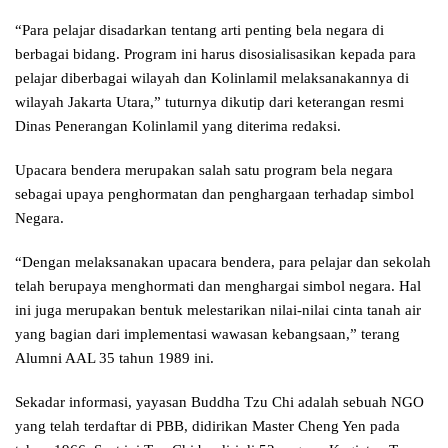
“Para pelajar disadarkan tentang arti penting bela negara di
berbagai bidang. Program ini harus disosialisasikan kepada para
pelajar diberbagai wilayah dan Kolinlamil melaksanakannya di
wilayah Jakarta Utara,” tuturnya dikutip dari keterangan resmi
Dinas Penerangan Kolinlamil yang diterima redaksi.
Upacara bendera merupakan salah satu program bela negara
sebagai upaya penghormatan dan penghargaan terhadap simbol
Negara.
“Dengan melaksanakan upacara bendera, para pelajar dan sekolah
telah berupaya menghormati dan menghargai simbol negara. Hal
ini juga merupakan bentuk melestarikan nilai-nilai cinta tanah air
yang bagian dari implementasi wawasan kebangsaan,” terang
Alumni AAL 35 tahun 1989 ini.
Sekadar informasi, yayasan Buddha Tzu Chi adalah sebuah NGO
yang telah terdaftar di PBB, didirikan Master Cheng Yen pada