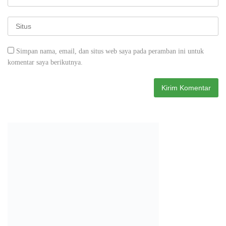
Simpan nama, email, dan situs web saya pada peramban ini untuk
komentar saya berikutnya.