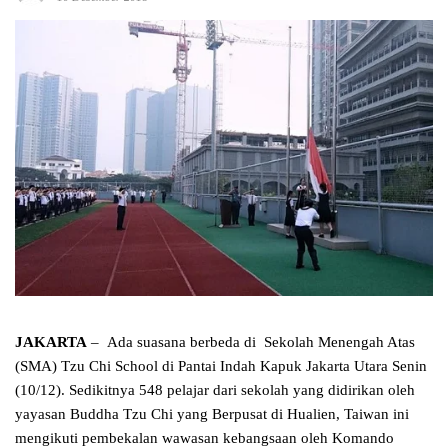
JAKARTA
– Ada suasana berbeda di Sekolah Menengah Atas
(SMA) Tzu Chi School di Pantai Indah Kapuk Jakarta Utara Senin
(10/12). Sedikitnya 548 pelajar dari sekolah yang didirikan oleh
yayasan Buddha Tzu Chi yang Berpusat di Hualien, Taiwan ini
mengikuti pembekalan wawasan kebangsaan oleh Komando