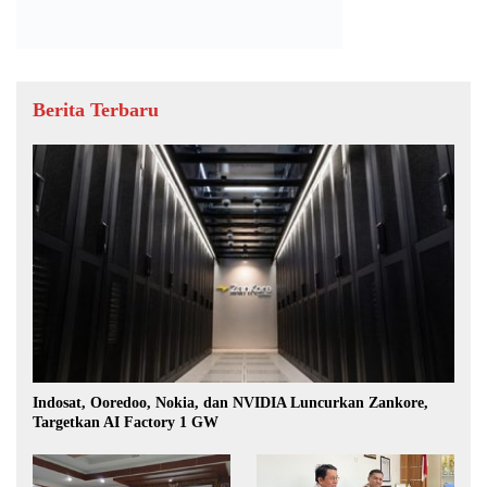
Berita Terbaru
Indosat, Ooredoo, Nokia, dan NVIDIA Luncurkan Zankore,
Targetkan AI Factory 1 GW