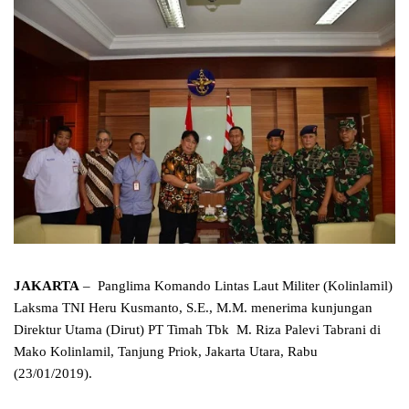
JAKARTA
– Panglima Komando Lintas Laut Militer (Kolinlamil)
Laksma TNI Heru Kusmanto, S.E., M.M. menerima kunjungan
Direktur Utama (Dirut) PT Timah Tbk M. Riza Palevi Tabrani di
Mako Kolinlamil, Tanjung Priok, Jakarta Utara, Rabu
(23/01/2019).