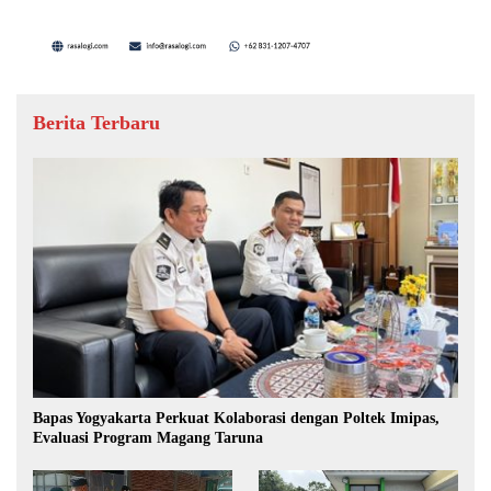
Berita Terbaru
Bapas Yogyakarta Perkuat Kolaborasi dengan Poltek Imipas,
Evaluasi Program Magang Taruna