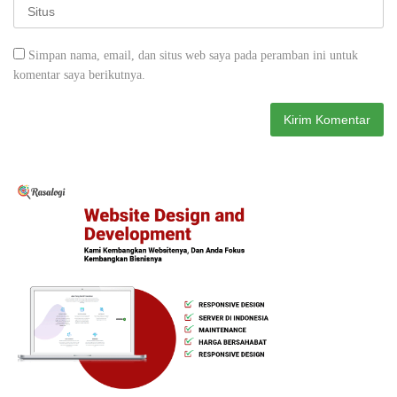
Simpan nama, email, dan situs web saya pada peramban ini untuk
komentar saya berikutnya.