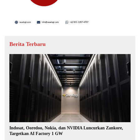
Berita Terbaru
Indosat, Ooredoo, Nokia, dan NVIDIA Luncurkan Zankore,
Targetkan AI Factory 1 GW