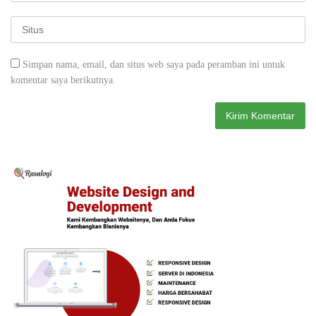
Simpan nama, email, dan situs web saya pada peramban ini untuk
komentar saya berikutnya.