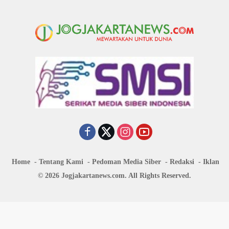
Home
Tentang Kami
Pedoman Media Siber
Redaksi
Iklan
© 2026 Jogjakartanews.com. All Rights Reserved.