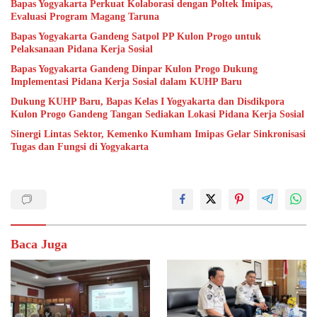
Bapas Yogyakarta Perkuat Kolaborasi dengan Poltek Imipas,
Evaluasi Program Magang Taruna
Bapas Yogyakarta Gandeng Satpol PP Kulon Progo untuk
Pelaksanaan Pidana Kerja Sosial
Bapas Yogyakarta Gandeng Dinpar Kulon Progo Dukung
Implementasi Pidana Kerja Sosial dalam KUHP Baru
Dukung KUHP Baru, Bapas Kelas I Yogyakarta dan Disdikpora
Kulon Progo Gandeng Tangan Sediakan Lokasi Pidana Kerja Sosial
Sinergi Lintas Sektor, Kemenko Kumham Imipas Gelar Sinkronisasi
Tugas dan Fungsi di Yogyakarta
Baca Juga