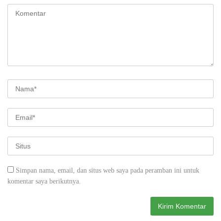
Simpan nama, email, dan situs web saya pada peramban ini untuk
komentar saya berikutnya.