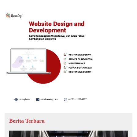
Berita Terbaru