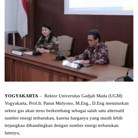
YOGYAKARTA
– Rektor Universitas Gadjah Mada (UGM)
Yogyakarta, Prof.Ir. Panut Mulyono, M.Eng., D.Eng menuturkan
sektor gas akan terus berkembang sebagai salah satu alternatif
sumber energi terbarukan, karena harganya yang masih lebih
terjangkau dibandingkan dengan sumber energi terbarukan
lainnya,