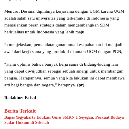
Menurut Desima, dipilihnya kerjasama dengan UGM karena UGM
adalah salah satu universitas yang terkemuka di Indonesia yang
menjalankan peran strategis dalam mengembangkan SDM
berkualitas untuk Indonesia yang lebih maju.
Ia menjelaskan, pemandatanganan nota kesepahaman ini menjadi
awal dari kerja sama yang produktif di antara UGM dengan PGN,
“Kami optimis bahwa banyak kerja sama di bidang-bidang lain
yang dapat diwujudkan sebagai sebuah sinergi untuk membangun
bangsa. Harapannya, semua yang kita lakukan ini dapat membawa
arti bagi bangsa dan negara,” harapnya.
(pr)
Redaktur: Faisal
Berita Terkait
Bapas Yogyakarta Edukasi Guru SMKN 1 Seyegan, Perkuat Budaya
Sadar Hukum di Sekolah