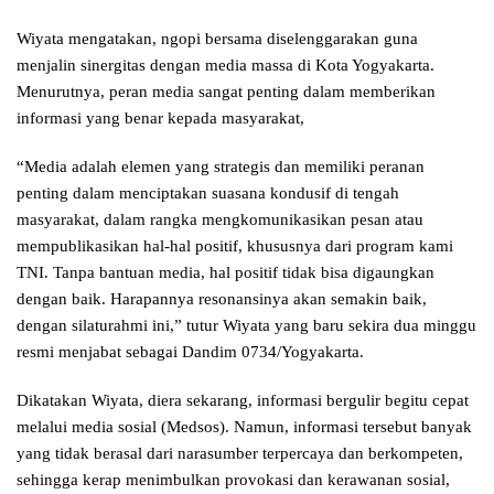
Wiyata mengatakan, ngopi bersama diselenggarakan guna
menjalin sinergitas dengan media massa di Kota Yogyakarta.
Menurutnya, peran media sangat penting dalam memberikan
informasi yang benar kepada masyarakat,
“Media adalah elemen yang strategis dan memiliki peranan
penting dalam menciptakan suasana kondusif di tengah
masyarakat, dalam rangka mengkomunikasikan pesan atau
mempublikasikan hal-hal positif, khususnya dari program kami
TNI. Tanpa bantuan media, hal positif tidak bisa digaungkan
dengan baik. Harapannya resonansinya akan semakin baik,
dengan silaturahmi ini,” tutur Wiyata yang baru sekira dua minggu
resmi menjabat sebagai Dandim 0734/Yogyakarta.
Dikatakan Wiyata, diera sekarang, informasi bergulir begitu cepat
melalui media sosial (Medsos). Namun, informasi tersebut banyak
yang tidak berasal dari narasumber terpercaya dan berkompeten,
sehingga kerap menimbulkan provokasi dan kerawanan sosial,