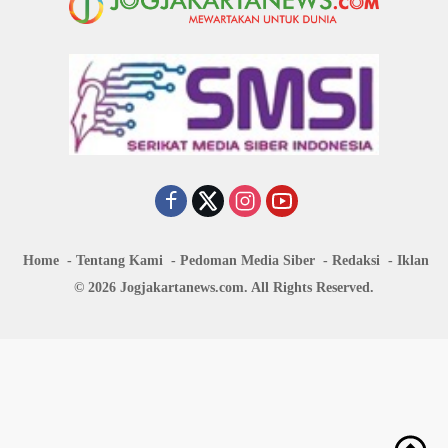
Home
Tentang Kami
Pedoman Media Siber
Redaksi
Iklan
© 2026 Jogjakartanews.com. All Rights Reserved.