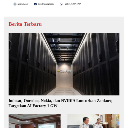
Berita Terbaru
Indosat, Ooredoo, Nokia, dan NVIDIA Luncurkan Zankore,
Targetkan AI Factory 1 GW