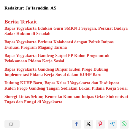
Redaktur: Ja’faruddin. AS
Berita Terkait
Bapas Yogyakarta Edukasi Guru SMKN 1 Seyegan, Perkuat Budaya
Sadar Hukum di Sekolah
Bapas Yogyakarta Perkuat Kolaborasi dengan Poltek Imipas,
Evaluasi Program Magang Taruna
Bapas Yogyakarta Gandeng Satpol PP Kulon Progo untuk
Pelaksanaan Pidana Kerja Sosial
Bapas Yogyakarta Gandeng Dinpar Kulon Progo Dukung
Implementasi Pidana Kerja Sosial dalam KUHP Baru
Dukung KUHP Baru, Bapas Kelas I Yogyakarta dan Disdikpora
Kulon Progo Gandeng Tangan Sediakan Lokasi Pidana Kerja Sosial
Sinergi Lintas Sektor, Kemenko Kumham Imipas Gelar Sinkronisasi
Tugas dan Fungsi di Yogyakarta