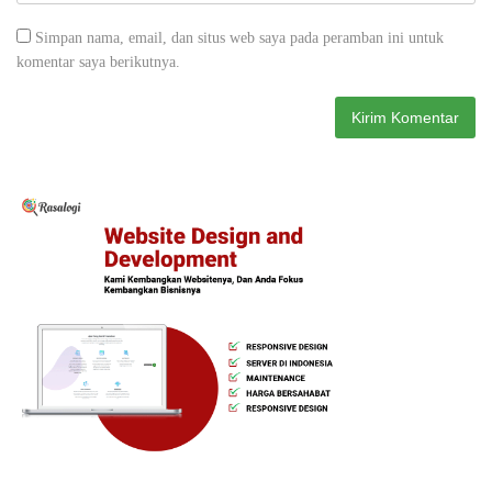
Simpan nama, email, dan situs web saya pada peramban ini untuk
komentar saya berikutnya.