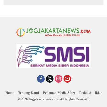
Home
Tentang Kami
Pedoman Media Siber
Redaksi
Iklan
© 2026 Jogjakartanews.com. All Rights Reserved.