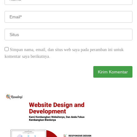
Simpan nama, email, dan situs web saya pada peramban ini untuk
komentar saya berikutnya.