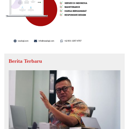
Berita Terbaru