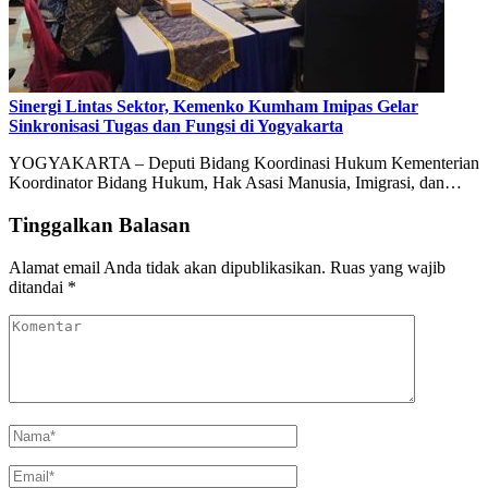
Sinergi Lintas Sektor, Kemenko Kumham Imipas Gelar
Sinkronisasi Tugas dan Fungsi di Yogyakarta
YOGYAKARTA – Deputi Bidang Koordinasi Hukum Kementerian
Koordinator Bidang Hukum, Hak Asasi Manusia, Imigrasi, dan…
Tinggalkan Balasan
Alamat email Anda tidak akan dipublikasikan.
Ruas yang wajib
ditandai
*