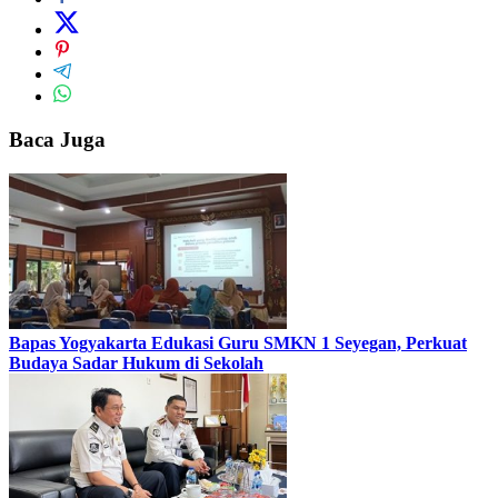
Baca Juga
Bapas Yogyakarta Edukasi Guru SMKN 1 Seyegan, Perkuat
Budaya Sadar Hukum di Sekolah