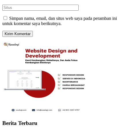
Simpan nama, email, dan situs web saya pada peramban ini
untuk komentar saya berikutnya.
Berita Terbaru