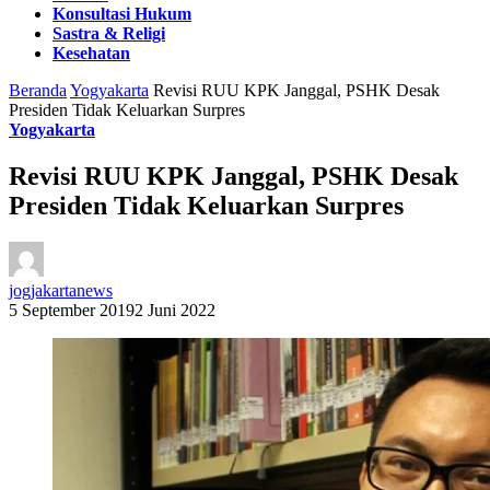
Konsultasi Hukum
Sastra & Religi
Kesehatan
Beranda
Yogyakarta
Revisi RUU KPK Janggal, PSHK Desak
Presiden Tidak Keluarkan Surpres
Yogyakarta
Revisi RUU KPK Janggal, PSHK Desak
Presiden Tidak Keluarkan Surpres
jogjakartanews
5 September 2019
2 Juni 2022