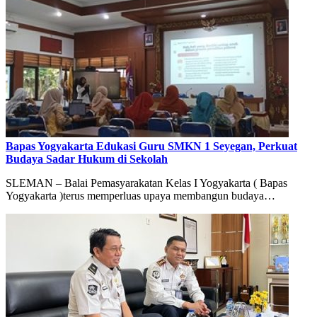
Bapas Yogyakarta Edukasi Guru SMKN 1 Seyegan, Perkuat
Budaya Sadar Hukum di Sekolah
SLEMAN – Balai Pemasyarakatan Kelas I Yogyakarta ( Bapas
Yogyakarta )terus memperluas upaya membangun budaya…