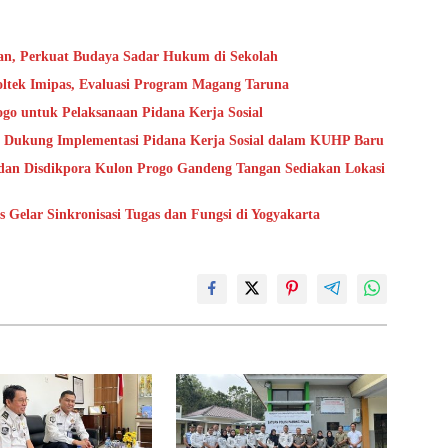
an, Perkuat Budaya Sadar Hukum di Sekolah
oltek Imipas, Evaluasi Program Magang Taruna
go untuk Pelaksanaan Pidana Kerja Sosial
 Dukung Implementasi Pidana Kerja Sosial dalam KUHP Baru
dan Disdikpora Kulon Progo Gandeng Tangan Sediakan Lokasi
Gelar Sinkronisasi Tugas dan Fungsi di Yogyakarta