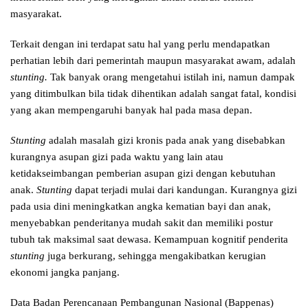
masyarakat.
Terkait dengan ini terdapat satu hal yang perlu mendapatkan
perhatian lebih dari pemerintah maupun masyarakat awam, adalah
stunting.
Tak banyak orang mengetahui istilah ini, namun dampak
yang ditimbulkan bila tidak dihentikan adalah sangat fatal, kondisi
yang akan mempengaruhi banyak hal pada masa depan.
Stunting
adalah masalah gizi kronis pada anak yang disebabkan
kurangnya asupan gizi pada waktu yang lain atau
ketidakseimbangan pemberian asupan gizi dengan kebutuhan
anak.
Stunting
dapat terjadi mulai dari kandungan. Kurangnya gizi
pada usia dini meningkatkan angka kematian bayi dan anak,
menyebabkan penderitanya mudah sakit dan memiliki postur
tubuh tak maksimal saat dewasa. Kemampuan kognitif penderita
stunting
juga berkurang, sehingga mengakibatkan kerugian
ekonomi jangka panjang.
Data Badan Perencanaan Pembangunan Nasional (Bappenas)