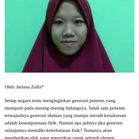
Oleh: Indana Zulfa*
Setiap negara tentu menginginkan generasi penerus yang
mumpuni pada masing-masing bidangnya. Salah satu penentu
terwujudnya generasi idaman yang mampu meraih kesuksesan
adalah kesempurnaan fisik. Namun apa jadinya jika generasi
selanjutnya memiliki keterbatasan fisik? Tentunya akan
memberikan efek yang merugikan untuk seluruh elemen