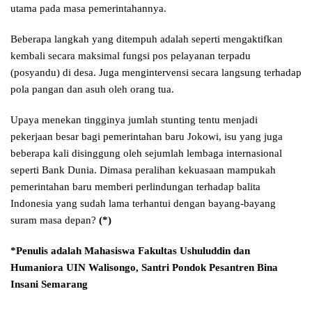
utama pada masa pemerintahannya.
Beberapa langkah yang ditempuh adalah seperti mengaktifkan
kembali secara maksimal fungsi pos pelayanan terpadu
(posyandu) di desa. Juga mengintervensi secara langsung terhadap
pola pangan dan asuh oleh orang tua.
Upaya menekan tingginya jumlah stunting tentu menjadi
pekerjaan besar bagi pemerintahan baru Jokowi, isu yang juga
beberapa kali disinggung oleh sejumlah lembaga internasional
seperti Bank Dunia. Dimasa peralihan kekuasaan mampukah
pemerintahan baru memberi perlindungan terhadap balita
Indonesia yang sudah lama terhantui dengan bayang-bayang
suram masa depan?
(*)
*Penulis adalah Mahasiswa Fakultas Ushuluddin dan
Humaniora UIN Walisongo, Santri Pondok Pesantren Bina
Insani Semarang