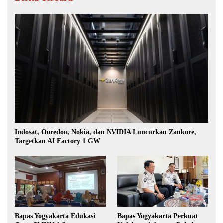
Indosat, Ooredoo, Nokia, dan NVIDIA Luncurkan Zankore,
Targetkan AI Factory 1 GW
Bapas Yogyakarta Edukasi
Bapas Yogyakarta Perkuat