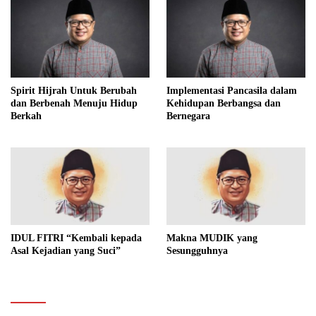
Spirit Hijrah Untuk Berubah
Implementasi Pancasila dalam
dan Berbenah Menuju Hidup
Kehidupan Berbangsa dan
Berkah
Bernegara
IDUL FITRI “Kembali kepada
Makna MUDIK yang
Asal Kejadian yang Suci”
Sesungguhnya