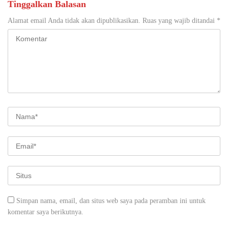
Tinggalkan Balasan
Alamat email Anda tidak akan dipublikasikan.
Ruas yang wajib ditandai
*
Simpan nama, email, dan situs web saya pada peramban ini untuk
komentar saya berikutnya.