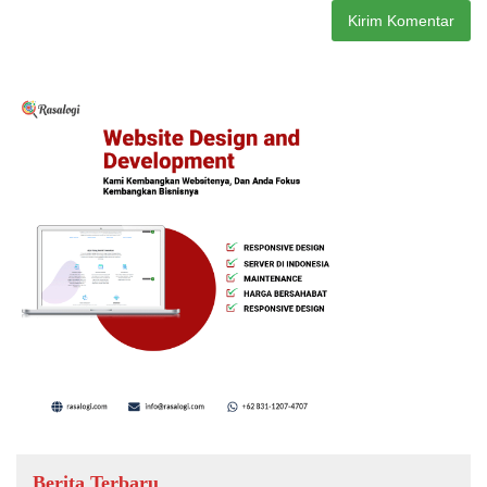
Berita Terbaru