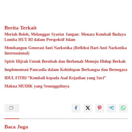
Berita Terkait
Meriah Boleh, Melanggar Syariat Jangan: Menata Kembali Budaya
Lomba HUT RI dalam Perspektif Islam
Membangun Generasi Anti Narkotika (Refleksi Hari Anti Narkotika
Internasional)
Spirit Hijrah Untuk Berubah dan Berbenah Menuju Hidup Berkah
Implementasi Pancasila dalam Kehidupan Berbangsa dan Bernegara
IDUL FITRI “Kembali kepada Asal Kejadian yang Suci”
Makna MUDIK yang Sesungguhnya
Baca Juga