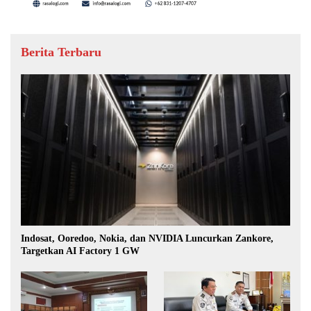
Berita Terbaru
Indosat, Ooredoo, Nokia, dan NVIDIA Luncurkan Zankore,
Targetkan AI Factory 1 GW