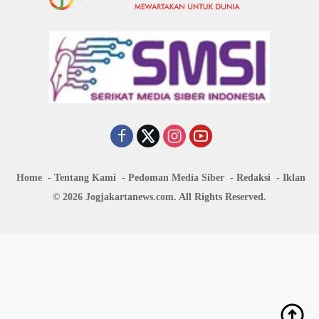
Home
Tentang Kami
Pedoman Media Siber
Redaksi
Iklan
© 2026 Jogjakartanews.com. All Rights Reserved.