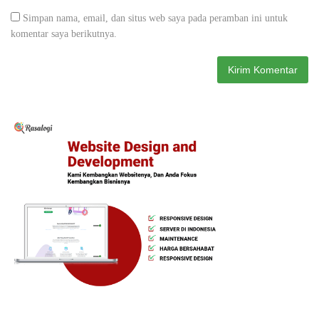
Simpan nama, email, dan situs web saya pada peramban ini untuk
komentar saya berikutnya.