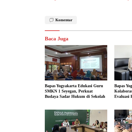
Komentar
Baca Juga
Bapas Yogyakarta Edukasi Guru
Bapas Yo
SMKN 1 Seyegan, Perkuat
Kolaboras
Budaya Sadar Hukum di Sekolah
Evaluasi