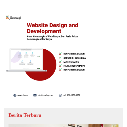
Berita Terbaru