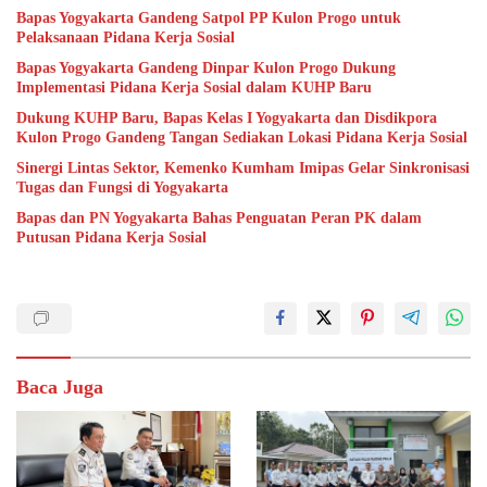
Bapas Yogyakarta Gandeng Satpol PP Kulon Progo untuk
Pelaksanaan Pidana Kerja Sosial
Bapas Yogyakarta Gandeng Dinpar Kulon Progo Dukung
Implementasi Pidana Kerja Sosial dalam KUHP Baru
Dukung KUHP Baru, Bapas Kelas I Yogyakarta dan Disdikpora
Kulon Progo Gandeng Tangan Sediakan Lokasi Pidana Kerja Sosial
Sinergi Lintas Sektor, Kemenko Kumham Imipas Gelar Sinkronisasi
Tugas dan Fungsi di Yogyakarta
Bapas dan PN Yogyakarta Bahas Penguatan Peran PK dalam
Putusan Pidana Kerja Sosial
Baca Juga