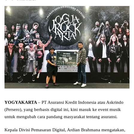
YOGYAKARTA
– PT Asuransi Kredit Indonesia atau Askrindo
(Persero), yang berbasis digital ini, kini masuk ke event musik
untuk mengubah cara pandang masyarakat tentang asuransi.
Kepala Divisi Pemasaran Digital, Ardian Brahmana mengatakan,