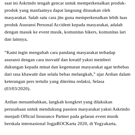
saat ini Askrindo tengah gencar untuk memperkenalkan produk-
produk yang manfaatnya dapat langsung dirasakan oleh
masyarakat. Salah satu cara jitu guna memperkenalkan lebih luas
produk Asuransi Personal Accident kepada masyarakat, adalah
dengan masuk ke event musik, komunitas bikers, komunitas lari
dan lainnya,
“Kami ingin mengubah cara pandang masyarakat terhadap
asuransi dengan cara inovatif dan kreatif yakni memberi
dukungan kepada minat dan kegemaran masyarakat agar terbebas
dari rasa khawatir dan selalu bebas melangkah,” ujar Ardian dalam
keterangan pers tertulis yang diterima redaksi, Selasa
(03/03/2020).
Ardian menambahkan, langkah kongkret yang dilakukan
perusahaan untuk mendukung passion masyarakat yakni Askrindo
menjadi Official Insurance Partner pada gelaran event musik
berskala internasional JogjaROCKarta 2020, di Yogyakarta,