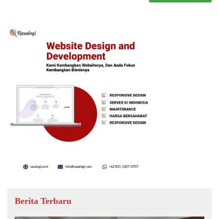
Berita Terbaru