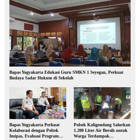
Bapas Yogyakarta Edukasi Guru SMKN 1 Seyegan, Perkuat
Budaya Sadar Hukum di Sekolah
Bapas Yogyakarta Perkuat
Polsek Kaligondang Salurkan
Kolaborasi dengan Poltek
1.200 Liter Air Bersih untuk
Imipas, Evaluasi Program
Warga Terdampak