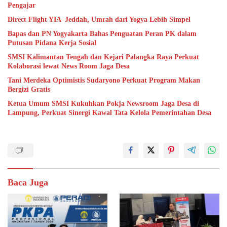
Pengajar
Direct Flight YIA–Jeddah, Umrah dari Yogya Lebih Simpel
Bapas dan PN Yogyakarta Bahas Penguatan Peran PK dalam
Putusan Pidana Kerja Sosial
SMSI Kalimantan Tengah dan Kejari Palangka Raya Perkuat
Kolaborasi lewat News Room Jaga Desa
Tani Merdeka Optimistis Sudaryono Perkuat Program Makan
Bergizi Gratis
Ketua Umum SMSI Kukuhkan Pokja Newsroom Jaga Desa di
Lampung, Perkuat Sinergi Kawal Tata Kelola Pemerintahan Desa
Baca Juga