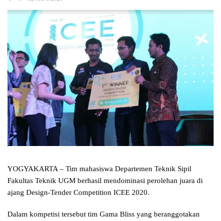
YOGYAKARTA – Tim mahasiswa Departemen Teknik Sipil
Fakultas Teknik UGM berhasil mendominasi perolehan juara di
ajang Design-Tender Competition ICEE 2020.
Dalam kompetisi tersebut tim Gama Bliss yang beranggotakan