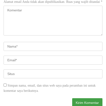
Alamat email Anda tidak akan dipublikasikan.
Ruas yang wajib ditandai
*
Simpan nama, email, dan situs web saya pada peramban ini untuk
komentar saya berikutnya.