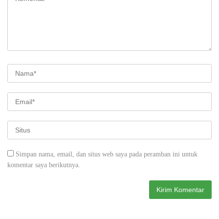
Simpan nama, email, dan situs web saya pada peramban ini untuk
komentar saya berikutnya.