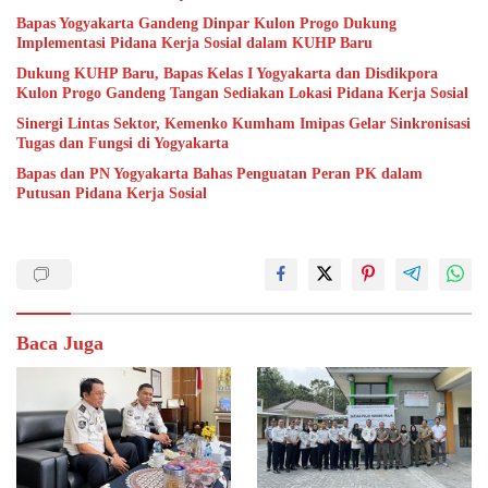
Bapas Yogyakarta Gandeng Dinpar Kulon Progo Dukung
Implementasi Pidana Kerja Sosial dalam KUHP Baru
Dukung KUHP Baru, Bapas Kelas I Yogyakarta dan Disdikpora
Kulon Progo Gandeng Tangan Sediakan Lokasi Pidana Kerja Sosial
Sinergi Lintas Sektor, Kemenko Kumham Imipas Gelar Sinkronisasi
Tugas dan Fungsi di Yogyakarta
Bapas dan PN Yogyakarta Bahas Penguatan Peran PK dalam
Putusan Pidana Kerja Sosial
Baca Juga