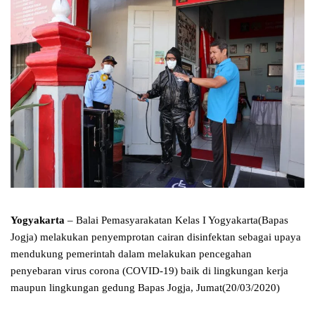
Yogyakarta
– Balai Pemasyarakatan Kelas I Yogyakarta(Bapas
Jogja) melakukan penyemprotan cairan disinfektan sebagai upaya
mendukung pemerintah dalam melakukan pencegahan
penyebaran virus corona (COVID-19) baik di lingkungan kerja
maupun lingkungan gedung Bapas Jogja, Jumat(20/03/2020)