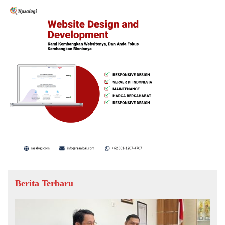
Berita Terbaru