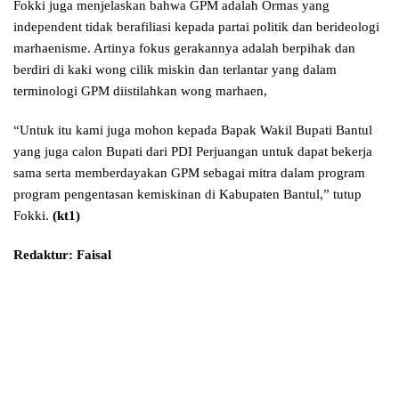
Fokki juga menjelaskan bahwa GPM adalah Ormas yang
independent tidak berafiliasi kepada partai politik dan berideologi
marhaenisme. Artinya fokus gerakannya adalah berpihak dan
berdiri di kaki wong cilik miskin dan terlantar yang dalam
terminologi GPM diistilahkan wong marhaen,
“Untuk itu kami juga mohon kepada Bapak Wakil Bupati Bantul
yang juga calon Bupati dari PDI Perjuangan untuk dapat bekerja
sama serta memberdayakan GPM sebagai mitra dalam program
program pengentasan kemiskinan di Kabupaten Bantul,” tutup
Fokki.
(kt1)
Redaktur: Faisal