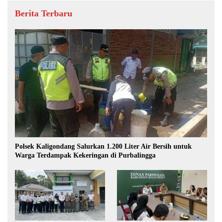
Berita Terbaru
Polsek Kaligondang Salurkan 1.200 Liter Air Bersih untuk
Warga Terdampak Kekeringan di Purbalingga