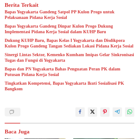
Berita Terkait
Bapas Yogyakarta Gandeng Satpol PP Kulon Progo untuk
Pelaksanaan Pidana Kerja Sosial
Bapas Yogyakarta Gandeng Dinpar Kulon Progo Dukung
Implementasi Pidana Kerja Sosial dalam KUHP Baru
Dukung KUHP Baru, Bapas Kelas I Yogyakarta dan Disdikpora
Kulon Progo Gandeng Tangan Sediakan Lokasi Pidana Kerja Sosial
Sinergi Lintas Sektor, Kemenko Kumham Imipas Gelar Sinkronisasi
Tugas dan Fungsi di Yogyakarta
Bapas dan PN Yogyakarta Bahas Penguatan Peran PK dalam
Putusan Pidana Kerja Sosial
Tingkatkan Kompetensi, Bapas Yogyakarta Ikuti Sosialisasi PK
Bangkom
Baca Juga