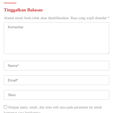
Tinggalkan Balasan
Alamat email Anda tidak akan dipublikasikan.
Ruas yang wajib ditandai
*
Simpan nama, email, dan situs web saya pada peramban ini untuk
komentar saya berikutnya.