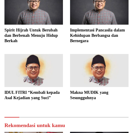
Spirit Hijrah Untuk Berubah
Implementasi Pancasila dalam
dan Berbenah Menuju Hidup
Kehidupan Berbangsa dan
Berkah
Bernegara
IDUL FITRI “Kembali kepada
Makna MUDIK yang
Asal Kejadian yang Suci”
Sesungguhnya
Rekomendasi untuk kamu