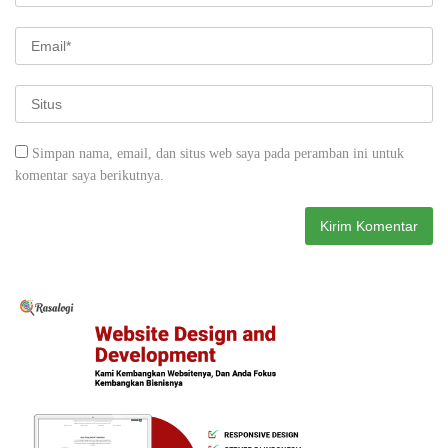
Simpan nama, email, dan situs web saya pada peramban ini untuk
komentar saya berikutnya.