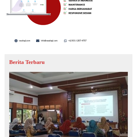
Berita Terbaru