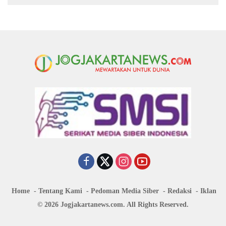
Home
Tentang Kami
Pedoman Media Siber
Redaksi
Iklan
© 2026 Jogjakartanews.com. All Rights Reserved.