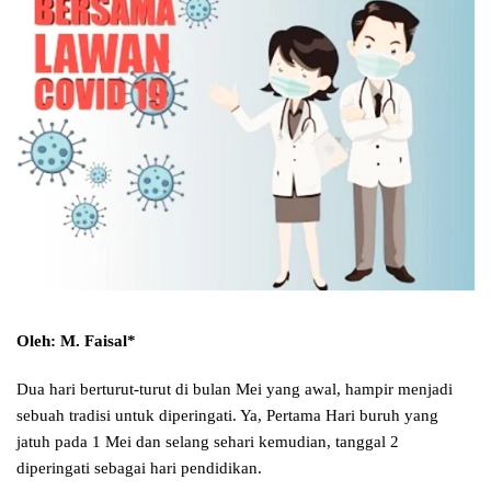
Oleh: M. Faisal*
Dua hari berturut-turut di bulan Mei yang awal, hampir menjadi
sebuah tradisi untuk diperingati. Ya, Pertama Hari buruh yang
jatuh pada 1 Mei dan selang sehari kemudian, tanggal 2
diperingati sebagai hari pendidikan.