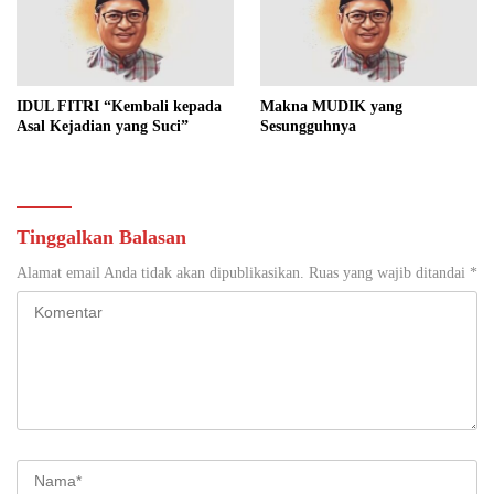
IDUL FITRI “Kembali kepada
Makna MUDIK yang
Asal Kejadian yang Suci”
Sesungguhnya
Tinggalkan Balasan
Alamat email Anda tidak akan dipublikasikan.
Ruas yang wajib ditandai
*