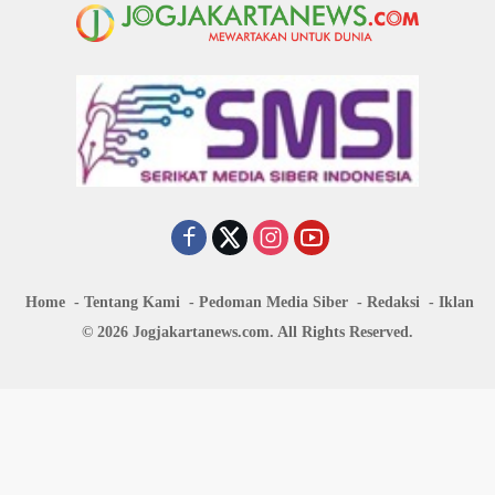
Home
Tentang Kami
Pedoman Media Siber
Redaksi
Iklan
© 2026 Jogjakartanews.com. All Rights Reserved.