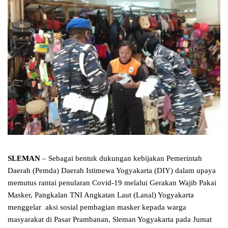
SLEMAN
– Sebagai bentuk dukungan kebijakan Pemerintah
Daerah (Pemda) Daerah Istimewa Yogyakarta (DIY) dalam upaya
memutus rantai penularan Covid-19 melalui Gerakan Wajib Pakai
Masker, Pangkalan TNI Angkatan Laut (Lanal) Yogyakarta
menggelar aksi sosial pembagian masker kepada warga
masyarakat di Pasar Prambanan, Sleman Yogyakarta pada Jumat