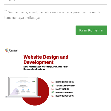
Simpan nama, email, dan situs web saya pada peramban ini untuk
komentar saya berikutnya.