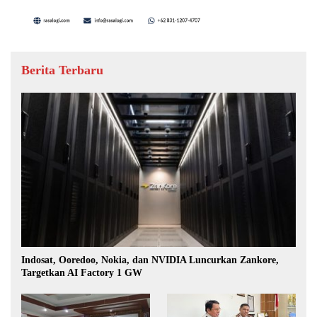
Berita Terbaru
Indosat, Ooredoo, Nokia, dan NVIDIA Luncurkan Zankore,
Targetkan AI Factory 1 GW