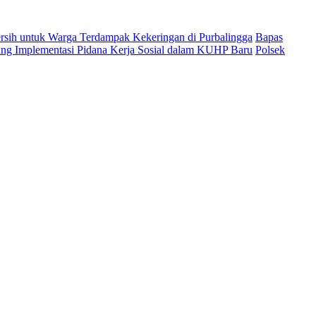
ersih untuk Warga Terdampak Kekeringan di Purbalingga
Bapas
ng Implementasi Pidana Kerja Sosial dalam KUHP Baru
Polsek