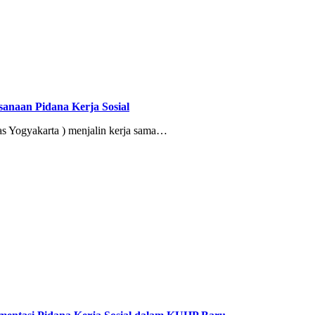
anaan Pidana Kerja Sosial
 Yogyakarta ) menjalin kerja sama…