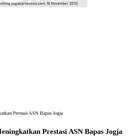
katkan Prestasi ASN Bapas Jogja
Meningkatkan Prestasi ASN Bapas Jogja