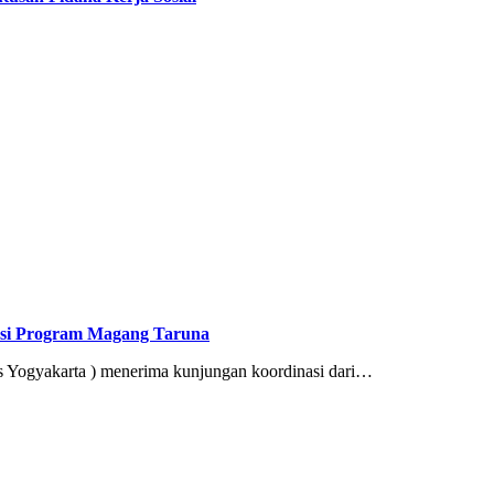
uasi Program Magang Taruna
Yogyakarta ) menerima kunjungan koordinasi dari…