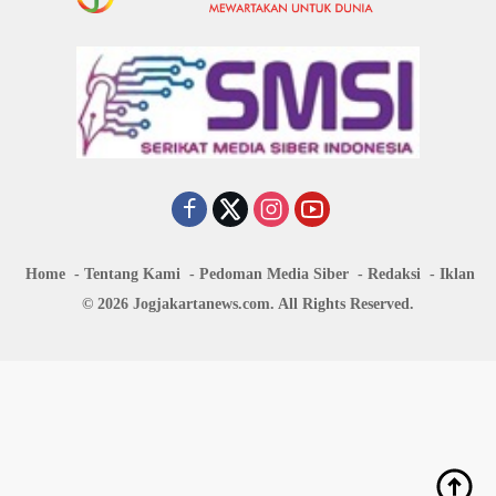
Home
Tentang Kami
Pedoman Media Siber
Redaksi
Iklan
© 2026 Jogjakartanews.com. All Rights Reserved.