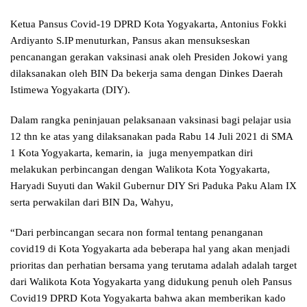
Ketua Pansus Covid-19 DPRD Kota Yogyakarta, Antonius Fokki
Ardiyanto S.IP menuturkan, Pansus akan mensukseskan
pencanangan gerakan vaksinasi anak oleh Presiden Jokowi yang
dilaksanakan oleh BIN Da bekerja sama dengan Dinkes Daerah
Istimewa Yogyakarta (DIY).
Dalam rangka peninjauan pelaksanaan vaksinasi bagi pelajar usia
12 thn ke atas yang dilaksanakan pada Rabu 14 Juli 2021 di SMA
1 Kota Yogyakarta, kemarin, ia juga menyempatkan diri
melakukan perbincangan dengan Walikota Kota Yogyakarta,
Haryadi Suyuti dan Wakil Gubernur DIY Sri Paduka Paku Alam IX
serta perwakilan dari BIN Da, Wahyu,
“Dari perbincangan secara non formal tentang penanganan
covid19 di Kota Yogyakarta ada beberapa hal yang akan menjadi
prioritas dan perhatian bersama yang terutama adalah adalah target
dari Walikota Kota Yogyakarta yang didukung penuh oleh Pansus
Covid19 DPRD Kota Yogyakarta bahwa akan memberikan kado