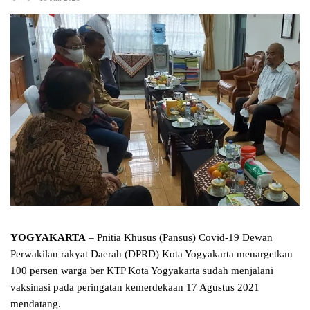
YOGYAKARTA
– Pnitia Khusus (Pansus) Covid-19 Dewan
Perwakilan rakyat Daerah (DPRD) Kota Yogyakarta menargetkan
100 persen warga ber KTP Kota Yogyakarta sudah menjalani
vaksinasi pada peringatan kemerdekaan 17 Agustus 2021
mendatang.