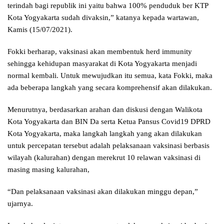
terindah bagi republik ini yaitu bahwa 100% penduduk ber KTP
Kota Yogyakarta sudah divaksin,” katanya kepada wartawan,
Kamis (15/07/2021).
Fokki berharap, vaksinasi akan membentuk herd immunity
sehingga kehidupan masyarakat di Kota Yogyakarta menjadi
normal kembali. Untuk mewujudkan itu semua, kata Fokki, maka
ada beberapa langkah yang secara komprehensif akan dilakukan.
Menurutnya, berdasarkan arahan dan diskusi dengan Walikota
Kota Yogyakarta dan BIN Da serta Ketua Pansus Covid19 DPRD
Kota Yogyakarta, maka langkah langkah yang akan dilakukan
untuk percepatan tersebut adalah pelaksanaan vaksinasi berbasis
wilayah (kalurahan) dengan merekrut 10 relawan vaksinasi di
masing masing kalurahan,
“Dan pelaksanaan vaksinasi akan dilakukan minggu depan,”
ujarnya.