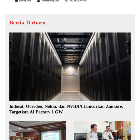
Berita Terbaru
Indosat, Ooredoo, Nokia, dan NVIDIA Luncurkan Zankore,
Targetkan AI Factory 1 GW