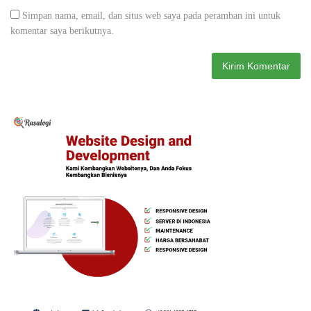
Simpan nama, email, dan situs web saya pada peramban ini untuk
komentar saya berikutnya.