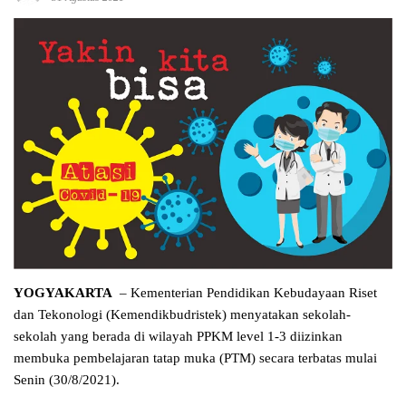
YOGYAKARTA
– Kementerian Pendidikan Kebudayaan Riset
dan Tekonologi (Kemendikbudristek) menyatakan sekolah-
sekolah yang berada di wilayah PPKM level 1-3 diizinkan
membuka pembelajaran tatap muka (PTM) secara terbatas mulai
Senin (30/8/2021).