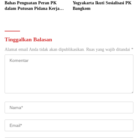
Bahas Penguatan Peran PK
Yogyakarta Ikuti Sosialisasi PK
dalam Putusan Pidana Kerja
Bangkom
Sosial
Tinggalkan Balasan
Alamat email Anda tidak akan dipublikasikan.
Ruas yang wajib ditandai
*