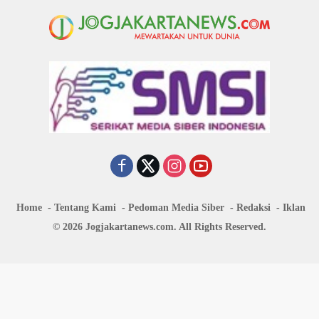
Home
Tentang Kami
Pedoman Media Siber
Redaksi
Iklan
© 2026 Jogjakartanews.com. All Rights Reserved.