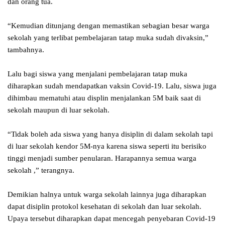
dan orang tua.
“Kemudian ditunjang dengan memastikan sebagian besar warga
sekolah yang terlibat pembelajaran tatap muka sudah divaksin,”
tambahnya.
Lalu bagi siswa yang menjalani pembelajaran tatap muka
diharapkan sudah mendapatkan vaksin Covid-19. Lalu, siswa juga
dihimbau mematuhi atau displin menjalankan 5M baik saat di
sekolah maupun di luar sekolah.
“Tidak boleh ada siswa yang hanya disiplin di dalam sekolah tapi
di luar sekolah kendor 5M-nya karena siswa seperti itu berisiko
tinggi menjadi sumber penularan. Harapannya semua warga
sekolah ,” terangnya.
Demikian halnya untuk warga sekolah lainnya juga diharapkan
dapat disiplin protokol kesehatan di sekolah dan luar sekolah.
Upaya tersebut diharapkan dapat mencegah penyebaran Covid-19