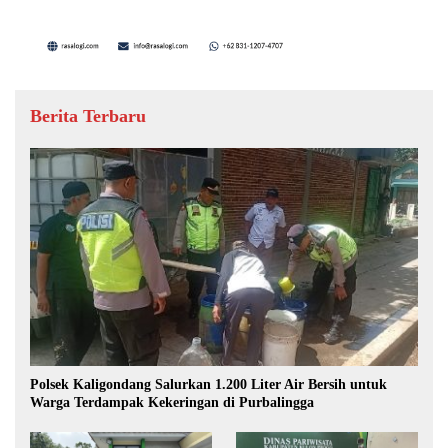
Berita Terbaru
Polsek Kaligondang Salurkan 1.200 Liter Air Bersih untuk
Warga Terdampak Kekeringan di Purbalingga