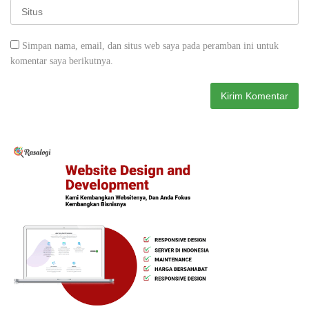
Simpan nama, email, dan situs web saya pada peramban ini untuk
komentar saya berikutnya.