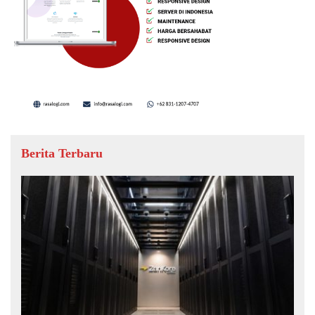
Berita Terbaru