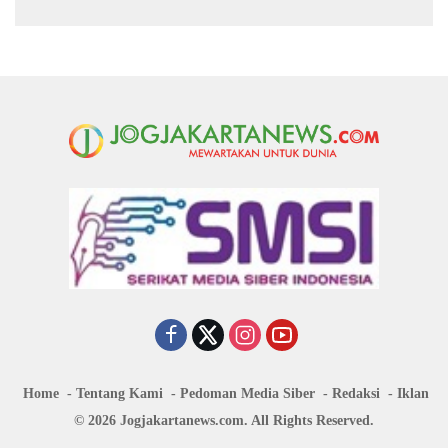
Home
Tentang Kami
Pedoman Media Siber
Redaksi
Iklan
© 2026 Jogjakartanews.com. All Rights Reserved.