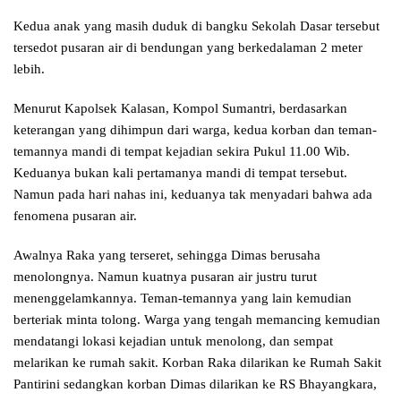
Kedua anak yang masih duduk di bangku Sekolah Dasar tersebut
tersedot pusaran air di bendungan yang berkedalaman 2 meter
lebih.
Menurut Kapolsek Kalasan, Kompol Sumantri, berdasarkan
keterangan yang dihimpun dari warga, kedua korban dan teman-
temannya mandi di tempat kejadian sekira Pukul 11.00 Wib.
Keduanya bukan kali pertamanya mandi di tempat tersebut.
Namun pada hari nahas ini, keduanya tak menyadari bahwa ada
fenomena pusaran air.
Awalnya Raka yang terseret, sehingga Dimas berusaha
menolongnya. Namun kuatnya pusaran air justru turut
menenggelamkannya. Teman-temannya yang lain kemudian
berteriak minta tolong. Warga yang tengah memancing kemudian
mendatangi lokasi kejadian untuk menolong, dan sempat
melarikan ke rumah sakit. Korban Raka dilarikan ke Rumah Sakit
Pantirini sedangkan korban Dimas dilarikan ke RS Bhayangkara,