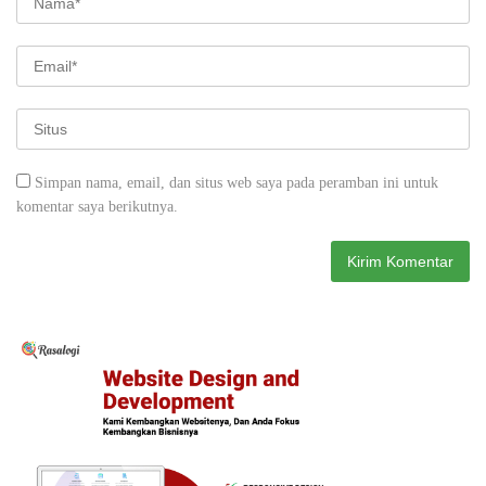
Simpan nama, email, dan situs web saya pada peramban ini untuk
komentar saya berikutnya.