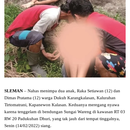
SLEMAN
– Nahas menimpa dua anak, Raka Setiawan (12) dan
Dimas Pratama (12) warga Dukuh Karangkalasan, Kalurahan
Tirtomatrani, Kapanewon Kalasan. Keduanya meregang nyawa
karena tenggelam di bendungan Sungai Wareng di kawasan RT 03
RW 20 Padukuhan Dhuri, yang tak jauh dari tempat tinggalnya,
Senin (14/02/2022) siang.