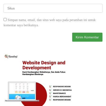
Simpan nama, email, dan situs web saya pada peramban ini untuk
komentar saya berikutnya.