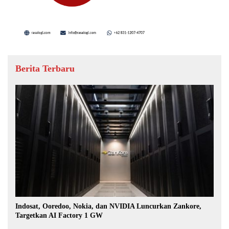
Berita Terbaru
Indosat, Ooredoo, Nokia, dan NVIDIA Luncurkan Zankore,
Targetkan AI Factory 1 GW