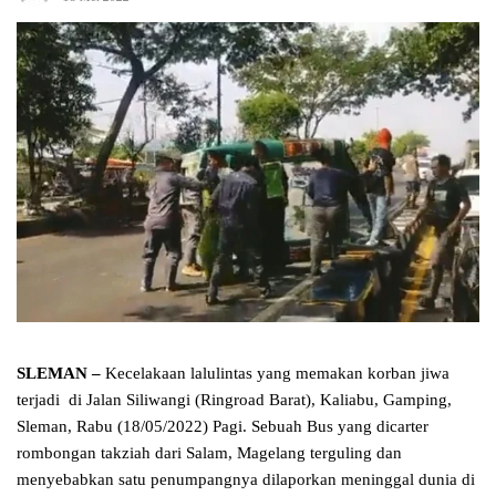
SLEMAN
–
Kecelakaan lalulintas yang memakan korban jiwa
terjadi di Jalan Siliwangi (Ringroad Barat), Kaliabu, Gamping,
Sleman, Rabu (18/05/2022) Pagi. Sebuah Bus yang dicarter
rombongan takziah dari Salam, Magelang terguling dan
menyebabkan satu penumpangnya dilaporkan meninggal dunia di