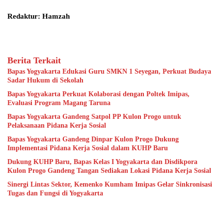
Redaktur: Hamzah
Berita Terkait
Bapas Yogyakarta Edukasi Guru SMKN 1 Seyegan, Perkuat Budaya
Sadar Hukum di Sekolah
Bapas Yogyakarta Perkuat Kolaborasi dengan Poltek Imipas,
Evaluasi Program Magang Taruna
Bapas Yogyakarta Gandeng Satpol PP Kulon Progo untuk
Pelaksanaan Pidana Kerja Sosial
Bapas Yogyakarta Gandeng Dinpar Kulon Progo Dukung
Implementasi Pidana Kerja Sosial dalam KUHP Baru
Dukung KUHP Baru, Bapas Kelas I Yogyakarta dan Disdikpora
Kulon Progo Gandeng Tangan Sediakan Lokasi Pidana Kerja Sosial
Sinergi Lintas Sektor, Kemenko Kumham Imipas Gelar Sinkronisasi
Tugas dan Fungsi di Yogyakarta